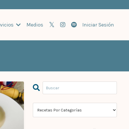
vicios
Medios
Iniciar Sesión