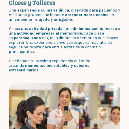
Clases y Talleres
Una
experiencia culinaria única,
diseñada para pequeños y
medianos grupos que buscan
aprender sobre cocina
en
un
ambiente relajado y amigable
.
Ya sea una
actividad privada,
una
dinámica con tu marca
o
una
actividad empresarial memorable
, cada clase
es
personalizada
según la dinámica o temática que desees
explorar. Una experiencia envolvente que va más allá de
seguir una receta para entusiastas de la cocina o
principiantes.
Diseñemos tu próxima experiencia culinaria
creando
momentos inolvidables y sabores
extraordinarios.