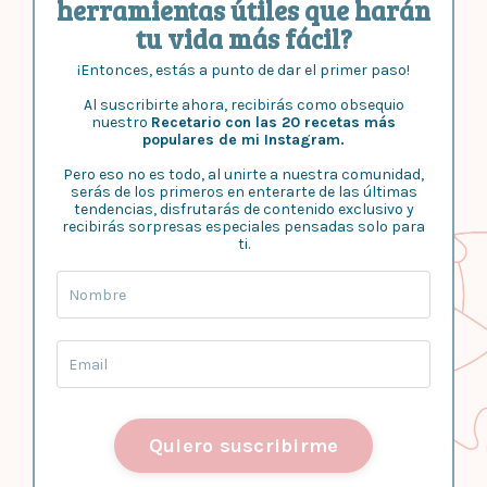
herramientas útiles que harán
tu vida más fácil?
¡Entonces, estás a punto de dar el primer paso!
Al suscribirte ahora, recibirás como obsequio
nuestro
Recetario con las 20 recetas más
populares de mi Instagram.
Pero eso no es todo, al unirte a nuestra comunidad,
serás de los primeros en enterarte de las últimas
tendencias, disfrutarás de contenido exclusivo y
recibirás sorpresas especiales pensadas solo para
ti.
Quiero suscribirme