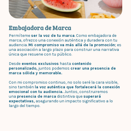
Embajadora de Marca
Permíteme
ser la voz de tu marca
. Como embajadora de
marca, ofrezco una conexión auténtica y duradera con tu
audiencia.
Mi compromiso va más allá de la promoción
; es
una asociación a largo plazo para construir una narrativa
única que resuene con tu público.
Desde
eventos exclusivos
hasta
contenido
personalizado,
juntos podemos
crear una presencia de
marca sólida y memorable.
Con mi compromiso continuo, no solo seré la cara visible,
sino también
la voz auténtica que fortalecerá la conexión
emocional con tu audiencia.
Juntos, construiremos
una
presencia de marca
distintiva que
superará
expectativas,
asegurando un impacto significativo a lo
largo del tiempo.