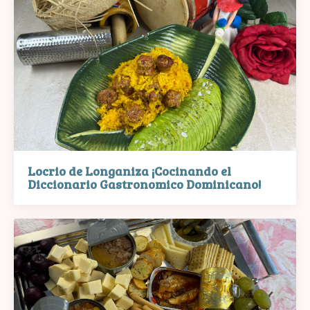
Locrio de Longaniza ¡Cocinando el
Diccionario Gastronomico Dominicano!