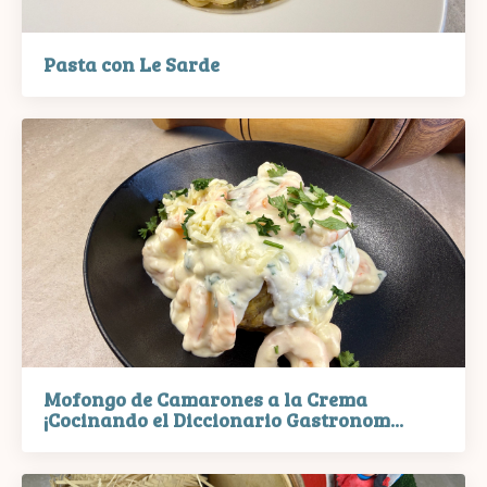
Pasta con Le Sarde
Mofongo de Camarones a la Crema
¡Cocinando el Diccionario Gastronom...