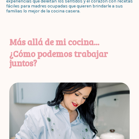
experiencias que deleitan los sentidos y el corazón con recetas
fáciles para madres ocupadas que quieren brindarle a sus
familias lo mejor de la cocina casera.
Más allá de mi cocina...
¿Cómo podemos trabajar
juntos?