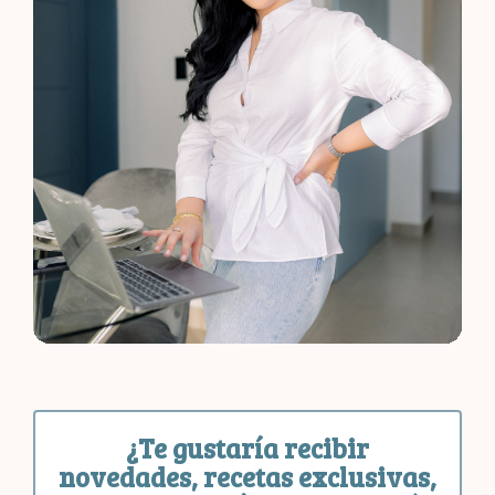
¿Te gustaría recibir
novedades, recetas exclusivas,