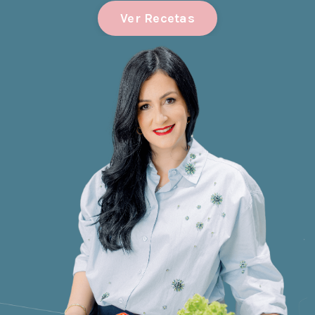
Ver Recetas