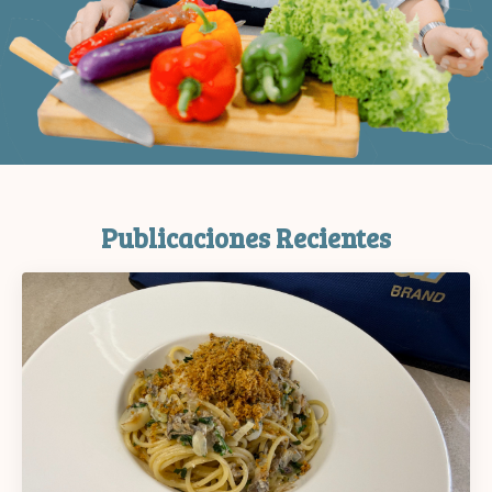
Publicaciones Recientes