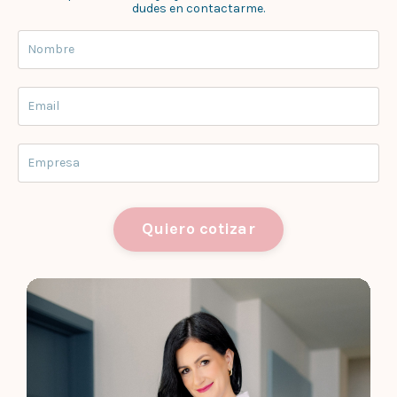
dudes en contactarme.
Quiero cotizar