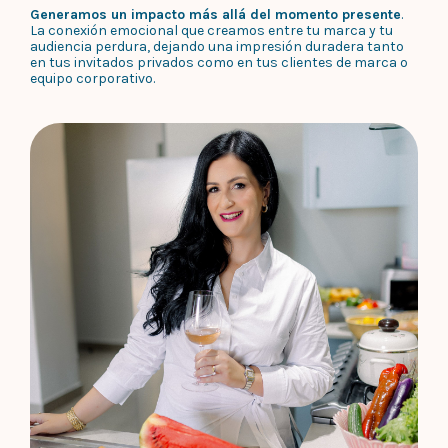
Generamos un impacto más allá del momento presente
.
La conexión emocional que creamos entre tu marca y tu
audiencia perdura, dejando una impresión duradera tanto
en tus invitados privados como en tus clientes de marca o
equipo corporativo.