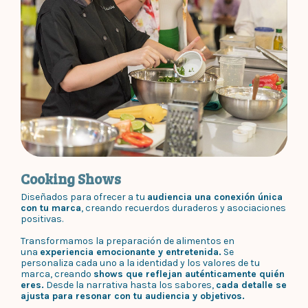
Cooking Shows
Diseñados para ofrecer a tu
audiencia una conexión única
con tu marca
, creando recuerdos duraderos y asociaciones
positivas.
Transformamos la preparación de alimentos en
una
experiencia emocionante y entretenida.
Se
personaliza cada uno a la identidad y los valores de tu
marca, creando
shows que reflejan auténticamente quién
eres.
Desde la narrativa hasta los sabores,
cada detalle se
ajusta para resonar con tu audiencia y objetivos.