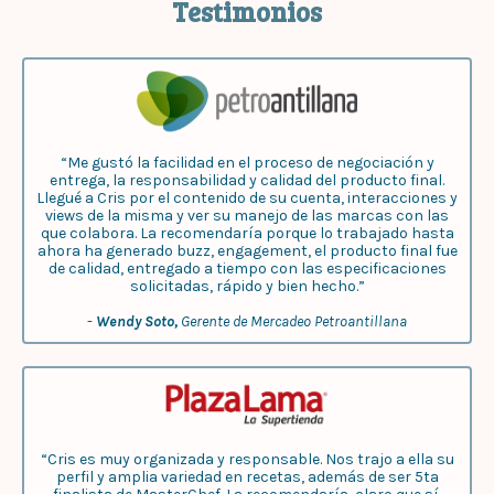
Testimonios
“Me gustó la facilidad en el proceso de negociación y
entrega, la responsabilidad y calidad del producto final.
Llegué a Cris por el contenido de su cuenta, interacciones y
views de la misma y ver su manejo de las marcas con las
que colabora. La recomendaría porque lo trabajado hasta
ahora ha generado buzz, engagement, el producto final fue
de calidad, entregado a tiempo con las especificaciones
solicitadas, rápido y bien hecho.”
-
Wendy Soto,
Gerente de Mercadeo Petroantillana
“Cris es muy organizada y responsable. Nos trajo a ella su
perfil y amplia variedad en recetas, además de ser 5ta