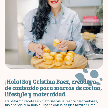
¡Hola! Soy Cristina Baez, creadora
de contenido para marcas de cocina,
lifestyle y maternidad.
Transformo recetas en historias visualmente cautivadoras,
fusionando el mundo culinario con la calidez familiar. Creo