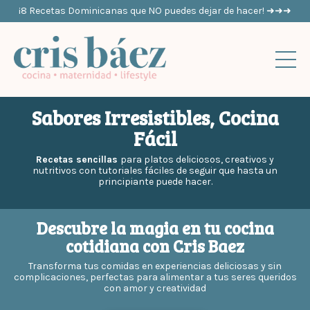
¡8 Recetas Dominicanas que NO puedes dejar de hacer! ➜➜➜
Sabores Irresistibles, Cocina
Fácil
Recetas sencillas
para platos deliciosos, creativos y
nutritivos con tutoriales fáciles de seguir que hasta un
principiante puede hacer.
Descubre la magia en tu cocina
cotidiana con Cris Baez
Transforma tus comidas en experiencias deliciosas y sin
complicaciones, perfectas para alimentar a tus seres queridos
con amor y creatividad