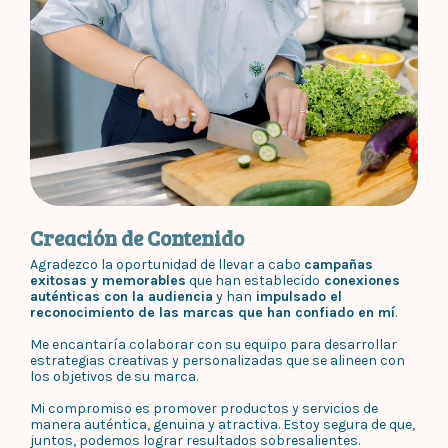
Creación de Contenido
Agradezco la oportunidad de llevar a cabo
campañas
exitosas y memorables
que han establecido
conexiones
auténticas con la audiencia
y han
impulsado el
reconocimiento de las marcas que han confiado en mí
.
Me encantaría colaborar con su equipo para desarrollar
estrategias creativas y personalizadas que se alineen con
los objetivos de su marca.
Mi compromiso es promover productos y servicios de
manera auténtica, genuina y atractiva. Estoy segura de que,
juntos, podemos lograr resultados sobresalientes.