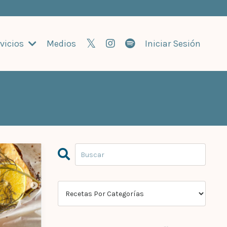
vicios
Medios
Iniciar Sesión