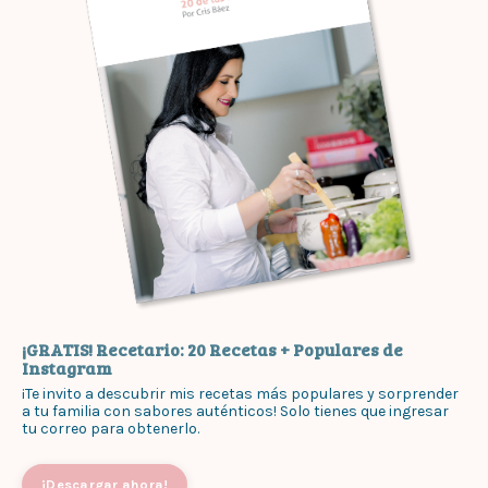
¡GRATIS! Recetario: 20 Recetas + Populares de
Instagram
¡Te invito a descubrir mis recetas más populares y sorprender
a tu familia con sabores auténticos! Solo tienes que ingresar
tu correo para obtenerlo.
¡Descargar ahora!