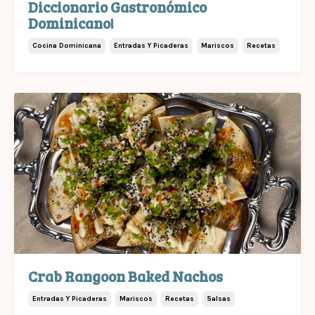
Diccionario Gastronómico
Dominicano!
Cocina Dominicana
Entradas Y Picaderas
Mariscos
Recetas
Crab Rangoon Baked Nachos
Entradas Y Picaderas
Mariscos
Recetas
Salsas