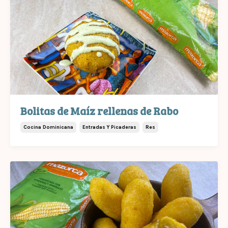
Bolitas de Maíz rellenas de Rabo
Cocina Dominicana
Entradas Y Picaderas
Res