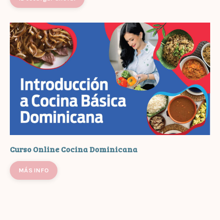
Curso Online Cocina Dominicana
MÁS INFO