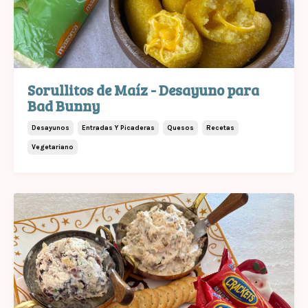
Sorullitos de Maíz - Desayuno para
Bad Bunny
Desayunos
Entradas Y Picaderas
Quesos
Recetas
Vegetariano