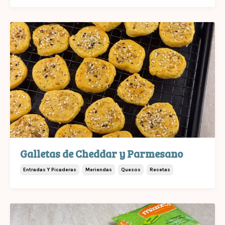
Galletas de Cheddar y Parmesano
Entradas Y Picaderas
Meriendas
Quesos
Recetas