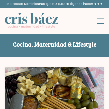
¡8 Recetas Dominicanas que NO puedes dejar de hacer! ➜➜➜
Cocina, Maternidad & Lifestyle