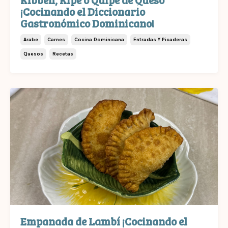
¡Cocinando el Diccionario
Gastronómico Dominicano!
Arabe
Carnes
Cocina Dominicana
Entradas Y Picaderas
Quesos
Recetas
Empanada de Lambí ¡Cocinando el