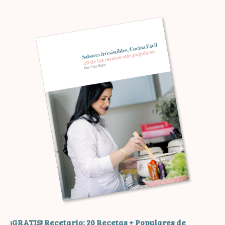
¡GRATIS! Recetario: 20 Recetas + Populares de