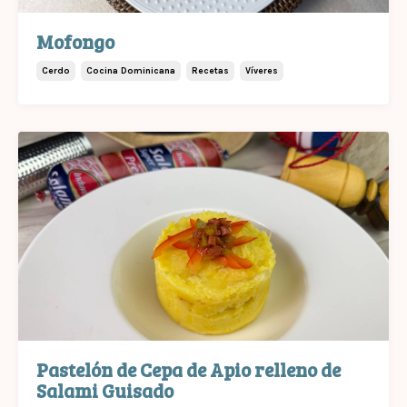
Mofongo
Cerdo
Cocina Dominicana
Recetas
Víveres
Pastelón de Cepa de Apio relleno de
Salami Guisado