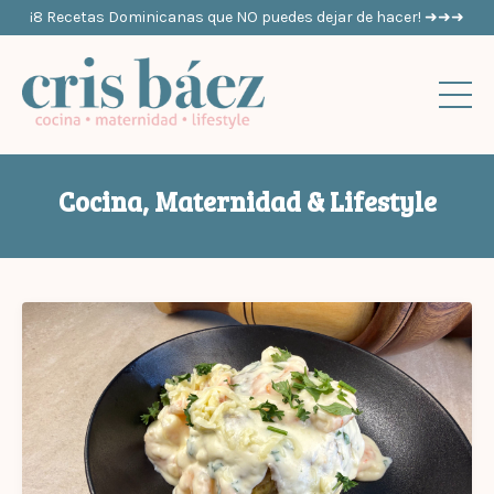
¡8 Recetas Dominicanas que NO puedes dejar de hacer! ➜➜➜
Cocina, Maternidad & Lifestyle