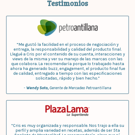
Testimonios
“Me gustó la facilidad en el proceso de negociación y
entrega, la responsabilidad y calidad del producto final.
Llegué a Cris por el contenido de su cuenta, interacciones y
views de la misma y ver su manejo de las marcas con las
que colabora. La recomendaría porque lo trabajado hasta
ahora ha generado buzz, engagement, el producto final fue
de calidad, entregado a tiempo con las especificaciones
solicitadas, rápido y bien hecho.”
-
Wendy Soto,
Gerente de Mercadeo Petroantillana
“Cris es muy organizada y responsable. Nos trajo a ella su
perfil y amplia variedad en recetas, además de ser 5ta