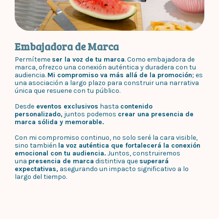
Embajadora de Marca
Permíteme
ser la voz de tu marca
. Como embajadora de
marca, ofrezco una conexión auténtica y duradera con tu
audiencia.
Mi compromiso va más allá de la promoción
; es
una asociación a largo plazo para construir una narrativa
única que resuene con tu público.
Desde
eventos exclusivos
hasta
contenido
personalizado,
juntos podemos
crear una presencia de
marca sólida y memorable.
Con mi compromiso continuo, no solo seré la cara visible,
sino también
la voz auténtica que fortalecerá la conexión
emocional con tu audiencia.
Juntos, construiremos
una
presencia de marca
distintiva que
superará
expectativas,
asegurando un impacto significativo a lo
largo del tiempo.