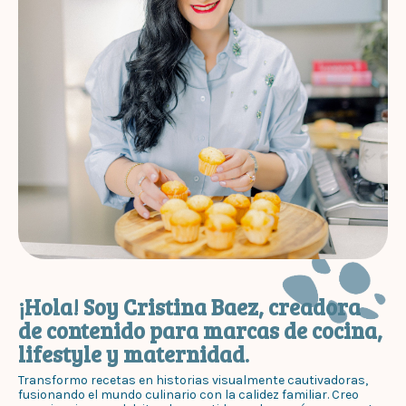
¡Hola! Soy Cristina Baez, creadora
de contenido para marcas de cocina,
lifestyle y maternidad.
Transformo recetas en historias visualmente cautivadoras,
fusionando el mundo culinario con la calidez familiar. Creo