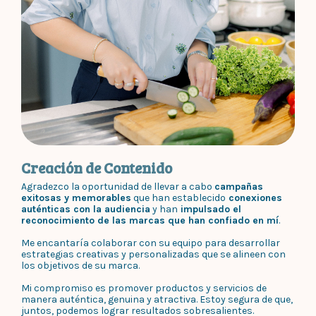
Creación de Contenido
Agradezco la oportunidad de llevar a cabo
campañas
exitosas y memorables
que han establecido
conexiones
auténticas con la audiencia
y han
impulsado el
reconocimiento de las marcas que han confiado en mí
.
Me encantaría colaborar con su equipo para desarrollar
estrategias creativas y personalizadas que se alineen con
los objetivos de su marca.
Mi compromiso es promover productos y servicios de
manera auténtica, genuina y atractiva. Estoy segura de que,
juntos, podemos lograr resultados sobresalientes.