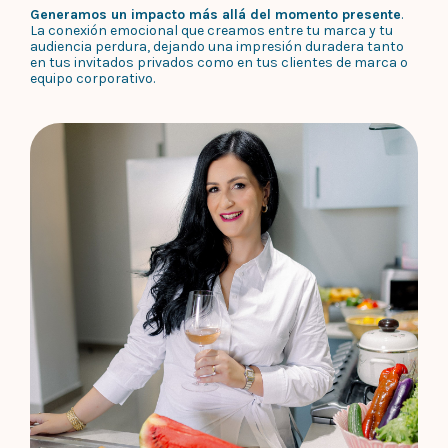
Generamos un impacto más allá del momento presente
.
La conexión emocional que creamos entre tu marca y tu
audiencia perdura, dejando una impresión duradera tanto
en tus invitados privados como en tus clientes de marca o
equipo corporativo.