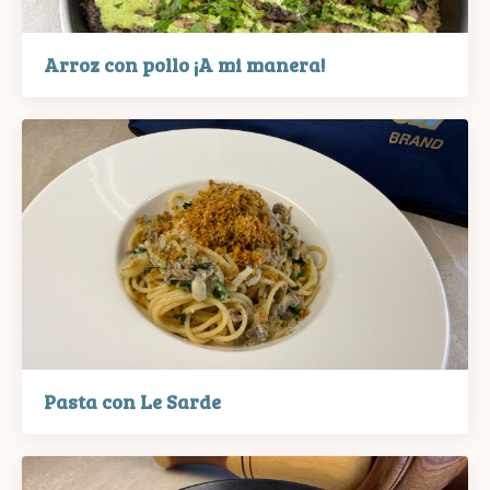
Arroz con pollo ¡A mi manera!
Pasta con Le Sarde