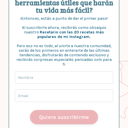
herramientas útiles que harán
tu vida más fácil?
¡Entonces, estás a punto de dar el primer paso!
Al suscribirte ahora, recibirás como obsequio
nuestro
Recetario con las 20 recetas más
populares de mi Instagram.
Pero eso no es todo, al unirte a nuestra comunidad,
serás de los primeros en enterarte de las últimas
tendencias, disfrutarás de contenido exclusivo y
recibirás sorpresas especiales pensadas solo para
ti.
Quiero suscribirme