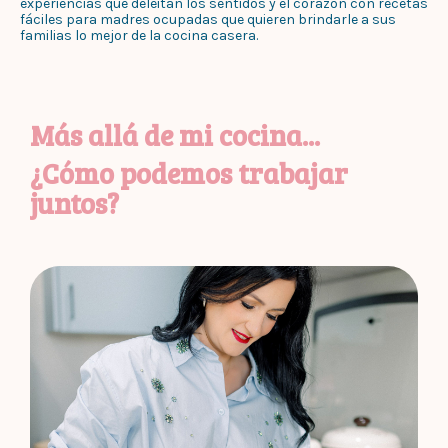
experiencias que deleitan los sentidos y el corazón con recetas
fáciles para madres ocupadas que quieren brindarle a sus
familias lo mejor de la cocina casera.
Más allá de mi cocina...
¿Cómo podemos trabajar
juntos?