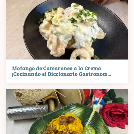
Mofongo de Camarones a la Crema
¡Cocinando el Diccionario Gastronom...