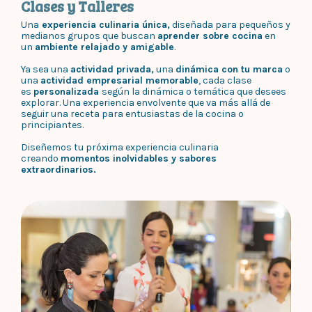
Clases y Talleres
Una
experiencia culinaria única,
diseñada para pequeños y
medianos grupos que buscan
aprender sobre cocina
en
un
ambiente relajado y amigable
.
Ya sea una
actividad privada,
una
dinámica con tu marca
o
una
actividad empresarial memorable
, cada clase
es
personalizada
según la dinámica o temática que desees
explorar. Una experiencia envolvente que va más allá de
seguir una receta para entusiastas de la cocina o
principiantes.
Diseñemos tu próxima experiencia culinaria
creando
momentos inolvidables y sabores
extraordinarios.