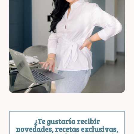
¿Te gustaría recibir
novedades, recetas exclusivas,