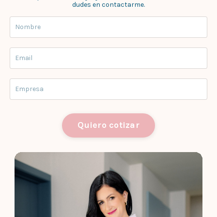
dudes en contactarme.
Quiero cotizar