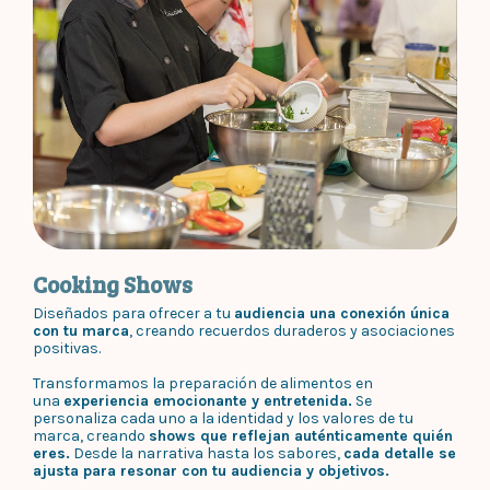
Cooking Shows
Diseñados para ofrecer a tu
audiencia una conexión única
con tu marca
, creando recuerdos duraderos y asociaciones
positivas.
Transformamos la preparación de alimentos en
una
experiencia emocionante y entretenida.
Se
personaliza cada uno a la identidad y los valores de tu
marca, creando
shows que reflejan auténticamente quién
eres.
Desde la narrativa hasta los sabores,
cada detalle se
ajusta para resonar con tu audiencia y objetivos.