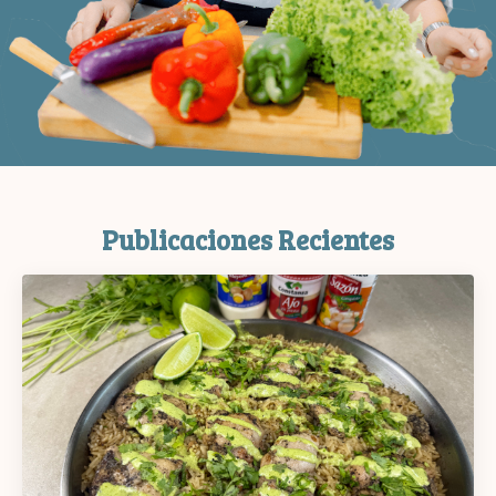
Publicaciones Recientes