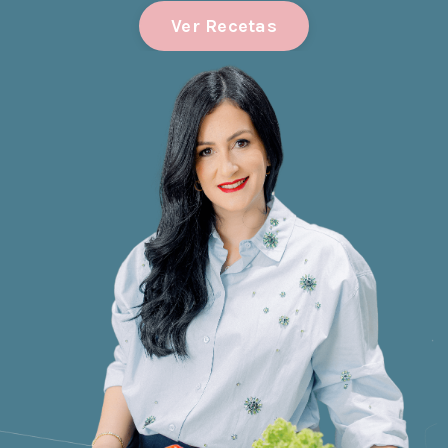
Ver Recetas