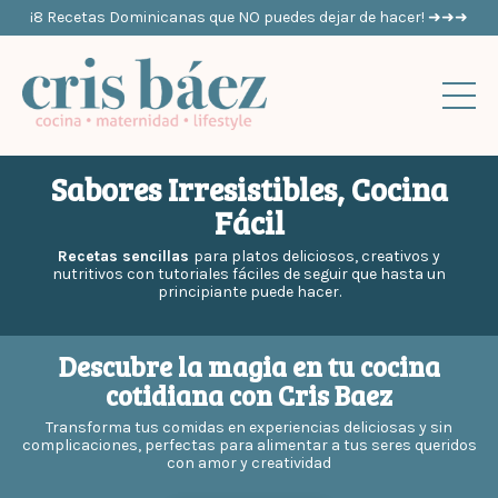
¡8 Recetas Dominicanas que NO puedes dejar de hacer! ➜➜➜
Sabores Irresistibles, Cocina
Fácil
Recetas sencillas
para platos deliciosos, creativos y
nutritivos con tutoriales fáciles de seguir que hasta un
principiante puede hacer.
Descubre la magia en tu cocina
cotidiana con Cris Baez
Transforma tus comidas en experiencias deliciosas y sin
complicaciones, perfectas para alimentar a tus seres queridos
con amor y creatividad