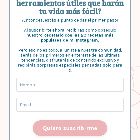
herramientas útiles que harán
tu vida más fácil?
¡Entonces, estás a punto de dar el primer paso!
Al suscribirte ahora, recibirás como obsequio
nuestro
Recetario con las 20 recetas más
populares de mi Instagram.
Pero eso no es todo, al unirte a nuestra comunidad,
serás de los primeros en enterarte de las últimas
tendencias, disfrutarás de contenido exclusivo y
recibirás sorpresas especiales pensadas solo para
ti.
Quiero suscribirme