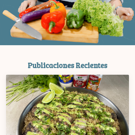
Publicaciones Recientes