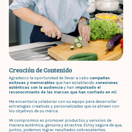
Creación de Contenido
Agradezco la oportunidad de llevar a cabo
campañas
exitosas y memorables
que han establecido
conexiones
auténticas con la audiencia
y han
impulsado el
reconocimiento de las marcas que han confiado en mí
.
Me encantaría colaborar con su equipo para desarrollar
estrategias creativas y personalizadas que se alineen con
los objetivos de su marca.
Mi compromiso es promover productos y servicios de
manera auténtica, genuina y atractiva. Estoy segura de que,
juntos, podemos lograr resultados sobresalientes.