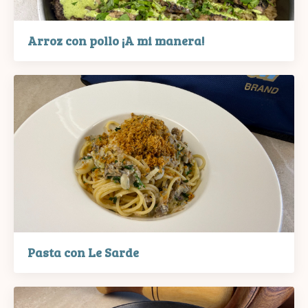
Arroz con pollo ¡A mi manera!
Pasta con Le Sarde