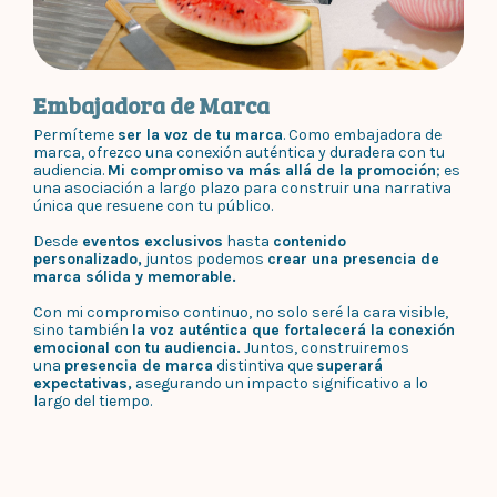
Embajadora de Marca
Permíteme
ser la voz de tu marca
. Como embajadora de
marca, ofrezco una conexión auténtica y duradera con tu
audiencia.
Mi compromiso va más allá de la promoción
; es
una asociación a largo plazo para construir una narrativa
única que resuene con tu público.
Desde
eventos exclusivos
hasta
contenido
personalizado,
juntos podemos
crear una presencia de
marca sólida y memorable.
Con mi compromiso continuo, no solo seré la cara visible,
sino también
la voz auténtica que fortalecerá la conexión
emocional con tu audiencia.
Juntos, construiremos
una
presencia de marca
distintiva que
superará
expectativas,
asegurando un impacto significativo a lo
largo del tiempo.