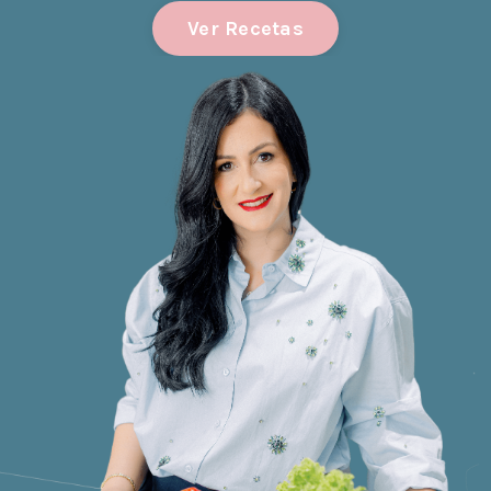
Ver Recetas