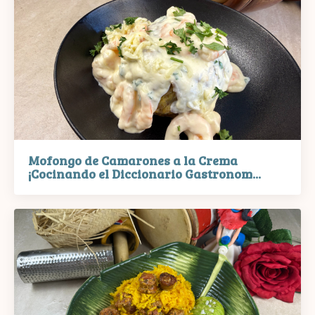
Mofongo de Camarones a la Crema
¡Cocinando el Diccionario Gastronom...