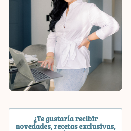
¿Te gustaría recibir
novedades, recetas exclusivas,