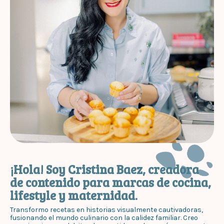
¡Hola! Soy Cristina Baez, creadora
de contenido para marcas de cocina,
lifestyle y maternidad.
Transformo recetas en historias visualmente cautivadoras,
fusionando el mundo culinario con la calidez familiar. Creo