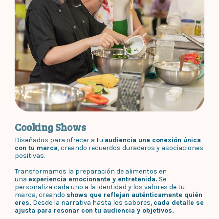
Cooking Shows
Diseñados para ofrecer a tu
audiencia una conexión única
con tu marca
, creando recuerdos duraderos y asociaciones
positivas.
Transformamos la preparación de alimentos en
una
experiencia emocionante y entretenida.
Se
personaliza cada uno a la identidad y los valores de tu
marca, creando
shows que reflejan auténticamente quién
eres.
Desde la narrativa hasta los sabores,
cada detalle se
ajusta para resonar con tu audiencia y objetivos.