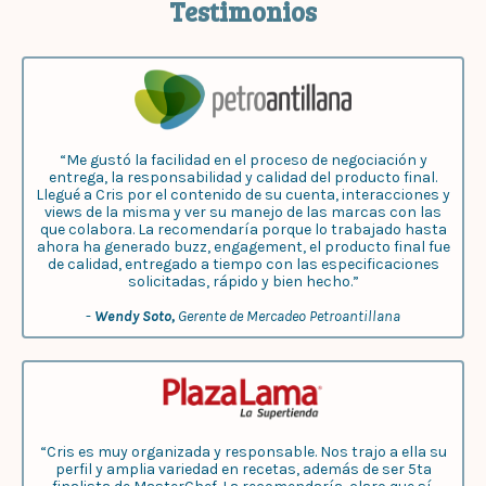
Testimonios
“Me gustó la facilidad en el proceso de negociación y
entrega, la responsabilidad y calidad del producto final.
Llegué a Cris por el contenido de su cuenta, interacciones y
views de la misma y ver su manejo de las marcas con las
que colabora. La recomendaría porque lo trabajado hasta
ahora ha generado buzz, engagement, el producto final fue
de calidad, entregado a tiempo con las especificaciones
solicitadas, rápido y bien hecho.”
-
Wendy Soto,
Gerente de Mercadeo Petroantillana
“Cris es muy organizada y responsable. Nos trajo a ella su
perfil y amplia variedad en recetas, además de ser 5ta