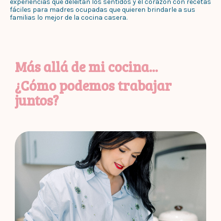
experiencias que deleitan los sentidos y el corazón con recetas
fáciles para madres ocupadas que quieren brindarle a sus
familias lo mejor de la cocina casera.
Más allá de mi cocina...
¿Cómo podemos trabajar
juntos?