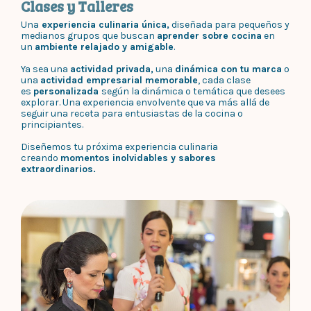
Clases y Talleres
Una
experiencia culinaria única,
diseñada para pequeños y
medianos grupos que buscan
aprender sobre cocina
en
un
ambiente relajado y amigable
.
Ya sea una
actividad privada,
una
dinámica con tu marca
o
una
actividad empresarial memorable
, cada clase
es
personalizada
según la dinámica o temática que desees
explorar. Una experiencia envolvente que va más allá de
seguir una receta para entusiastas de la cocina o
principiantes.
Diseñemos tu próxima experiencia culinaria
creando
momentos inolvidables y sabores
extraordinarios.