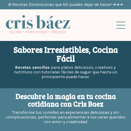
¡8 Recetas Dominicanas que NO puedes dejar de hacer! ➜➜➜
Sabores Irresistibles, Cocina
Fácil
Recetas sencillas
para platos deliciosos, creativos y
nutritivos con tutoriales fáciles de seguir que hasta un
principiante puede hacer.
Descubre la magia en tu cocina
cotidiana con Cris Baez
Transforma tus comidas en experiencias deliciosas y sin
complicaciones, perfectas para alimentar a tus seres queridos
con amor y creatividad