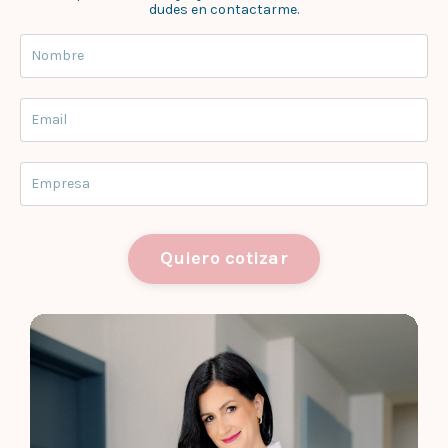
dudes en contactarme.
Quiero cotizar