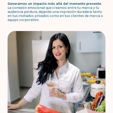
Generamos un impacto más allá del momento presente
.
La conexión emocional que creamos entre tu marca y tu
audiencia perdura, dejando una impresión duradera tanto
en tus invitados privados como en tus clientes de marca o
equipo corporativo.