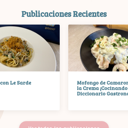
Publicaciones Recientes
 con Le Sarde
Mofongo de Camaron
la Crema ¡Cocinando 
Diccionario Gastrono