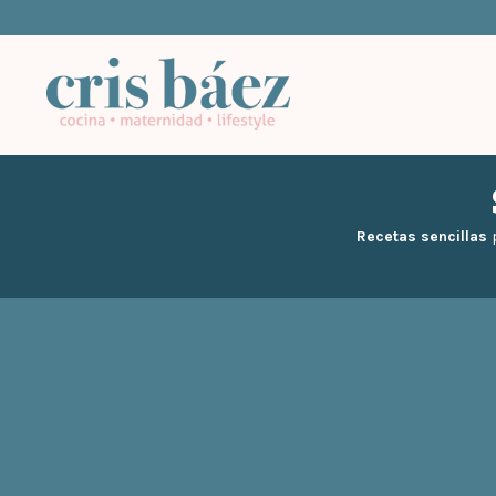
Recetas sencillas