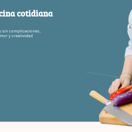
cina cotidiana
y sin complicaciones,
mor y creatividad