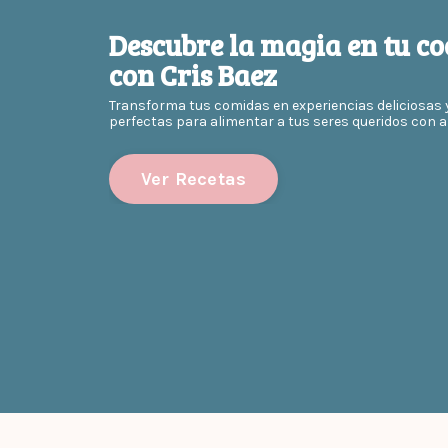
Descubre la magia en tu co
con Cris Baez
Transforma tus comidas en experiencias deliciosas 
perfectas para alimentar a tus seres queridos con a
Ver Recetas