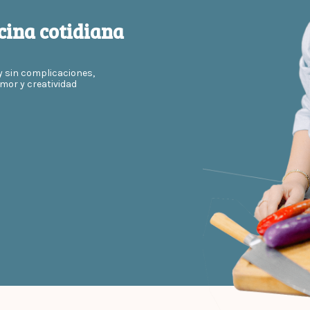
cina cotidiana
y sin complicaciones,
mor y creatividad