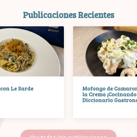
Publicaciones Recientes
 con Le Sarde
Mofongo de Camaron
la Crema ¡Cocinando 
Diccionario Gastrono