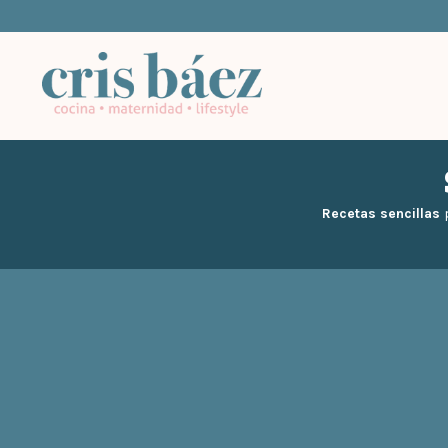
Recetas sencillas