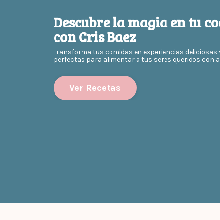
Descubre la magia en tu co
con Cris Baez
Transforma tus comidas en experiencias deliciosas 
perfectas para alimentar a tus seres queridos con a
Ver Recetas