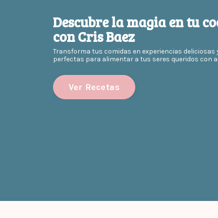
Descubre la magia en tu co
con Cris Baez
Transforma tus comidas en experiencias deliciosas 
perfectas para alimentar a tus seres queridos con a
Ver Recetas