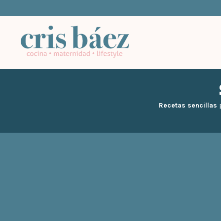
Recetas sencillas