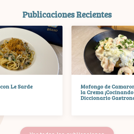
Publicaciones Recientes
 con Le Sarde
Mofongo de Camaron
la Crema ¡Cocinando 
Diccionario Gastrono