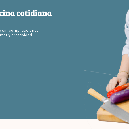
cina cotidiana
y sin complicaciones,
mor y creatividad