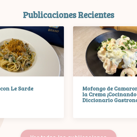
Publicaciones Recientes
 con Le Sarde
Mofongo de Camaron
la Crema ¡Cocinando 
Diccionario Gastrono