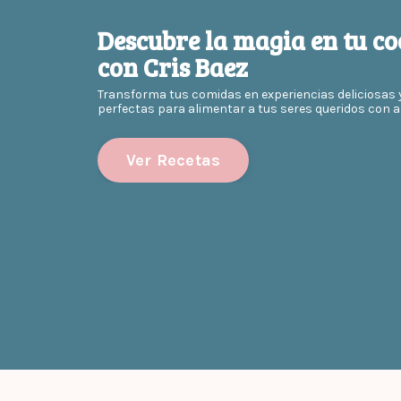
Descubre la magia en tu co
con Cris Baez
Transforma tus comidas en experiencias deliciosas 
perfectas para alimentar a tus seres queridos con a
Ver Recetas