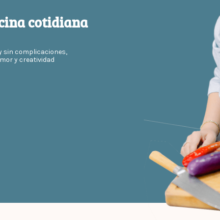
cina cotidiana
y sin complicaciones,
mor y creatividad