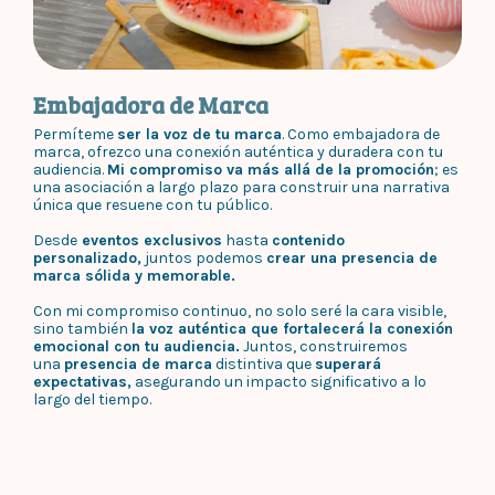
Embajadora de Marca
Permíteme
ser la voz de tu marca
. Como embajadora de
marca, ofrezco una conexión auténtica y duradera con tu
audiencia.
Mi compromiso va más allá de la promoción
; es
una asociación a largo plazo para construir una narrativa
única que resuene con tu público.
Desde
eventos exclusivos
hasta
contenido
personalizado,
juntos podemos
crear una presencia de
marca sólida y memorable.
Con mi compromiso continuo, no solo seré la cara visible,
sino también
la voz auténtica que fortalecerá la conexión
emocional con tu audiencia.
Juntos, construiremos
una
presencia de marca
distintiva que
superará
expectativas,
asegurando un impacto significativo a lo
largo del tiempo.