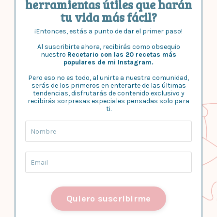
herramientas útiles que harán
tu vida más fácil?
¡Entonces, estás a punto de dar el primer paso!
Al suscribirte ahora, recibirás como obsequio
nuestro
Recetario con las 20 recetas más
populares de mi Instagram.
Pero eso no es todo, al unirte a nuestra comunidad,
serás de los primeros en enterarte de las últimas
tendencias, disfrutarás de contenido exclusivo y
recibirás sorpresas especiales pensadas solo para
ti.
Quiero suscribirme