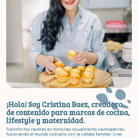
¡Hola! Soy Cristina Baez, creadora
de contenido para marcas de cocina,
lifestyle y maternidad.
Transformo recetas en historias visualmente cautivadoras,
fusionando el mundo culinario con la calidez familiar. Creo