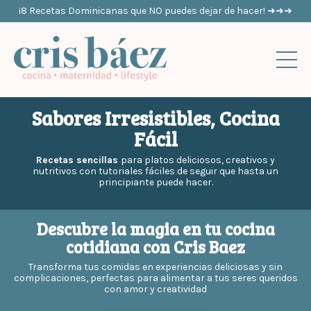
¡8 Recetas Dominicanas que NO puedes dejar de hacer! ➜➜➜
Sabores Irresistibles, Cocina
Fácil
Recetas sencillas
para platos deliciosos, creativos y
nutritivos con tutoriales fáciles de seguir que hasta un
principiante puede hacer.
Descubre la magia en tu cocina
cotidiana con Cris Baez
Transforma tus comidas en experiencias deliciosas y sin
complicaciones, perfectas para alimentar a tus seres queridos
con amor y creatividad