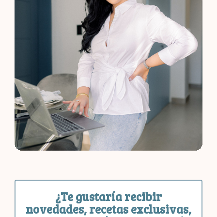
¿Te gustaría recibir
novedades, recetas exclusivas,