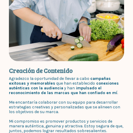
Creación de Contenido
Agradezco la oportunidad de llevar a cabo
campañas
exitosas y memorables
que han establecido
conexiones
auténticas con la audiencia
y han
impulsado el
reconocimiento de las marcas que han confiado en mí
.
Me encantaría colaborar con su equipo para desarrollar
estrategias creativas y personalizadas que se alineen con
los objetivos de su marca.
Mi compromiso es promover productos y servicios de
manera auténtica, genuina y atractiva. Estoy segura de que,
juntos, podemos lograr resultados sobresalientes.