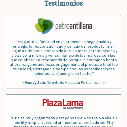
Testimonios
“Me gustó la facilidad en el proceso de negociación y
entrega, la responsabilidad y calidad del producto final.
Llegué a Cris por el contenido de su cuenta, interacciones y
views de la misma y ver su manejo de las marcas con las
que colabora. La recomendaría porque lo trabajado hasta
ahora ha generado buzz, engagement, el producto final fue
de calidad, entregado a tiempo con las especificaciones
solicitadas, rápido y bien hecho.”
-
Wendy Soto,
Gerente de Mercadeo Petroantillana
“Cris es muy organizada y responsable. Nos trajo a ella su
perfil y amplia variedad en recetas, además de ser 5ta