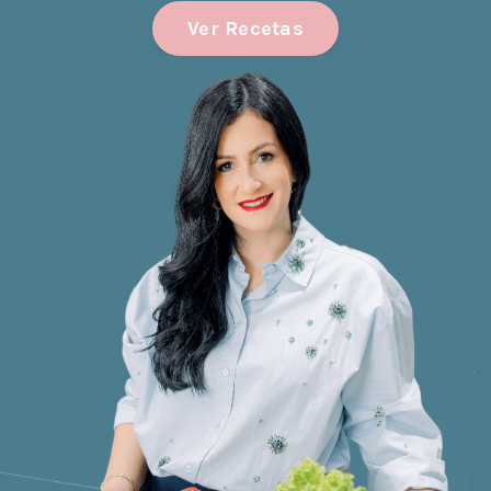
Ver Recetas