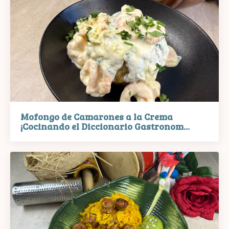
Mofongo de Camarones a la Crema
¡Cocinando el Diccionario Gastronom...