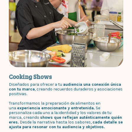
Cooking Shows
Diseñados para ofrecer a tu
audiencia una conexión única
con tu marca
, creando recuerdos duraderos y asociaciones
positivas.
Transformamos la preparación de alimentos en
una
experiencia emocionante y entretenida.
Se
personaliza cada uno a la identidad y los valores de tu
marca, creando
shows que reflejan auténticamente quién
eres.
Desde la narrativa hasta los sabores,
cada detalle se
ajusta para resonar con tu audiencia y objetivos.