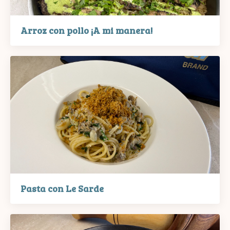
Arroz con pollo ¡A mi manera!
Pasta con Le Sarde