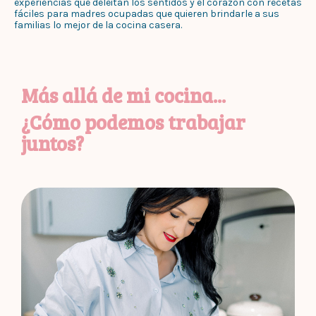
experiencias que deleitan los sentidos y el corazón con recetas
fáciles para madres ocupadas que quieren brindarle a sus
familias lo mejor de la cocina casera.
Más allá de mi cocina...
¿Cómo podemos trabajar
juntos?