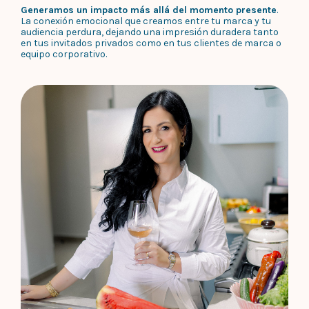
Generamos un impacto más allá del momento presente
.
La conexión emocional que creamos entre tu marca y tu
audiencia perdura, dejando una impresión duradera tanto
en tus invitados privados como en tus clientes de marca o
equipo corporativo.