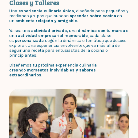
Clases y Talleres
Una
experiencia culinaria única,
diseñada para pequeños y
medianos grupos que buscan
aprender sobre cocina
en
un
ambiente relajado y amigable
.
Ya sea una
actividad privada,
una
dinámica con tu marca
o
una
actividad empresarial memorable
, cada clase
es
personalizada
según la dinámica o temática que desees
explorar. Una experiencia envolvente que va más allá de
seguir una receta para entusiastas de la cocina o
principiantes.
Diseñemos tu próxima experiencia culinaria
creando
momentos inolvidables y sabores
extraordinarios.