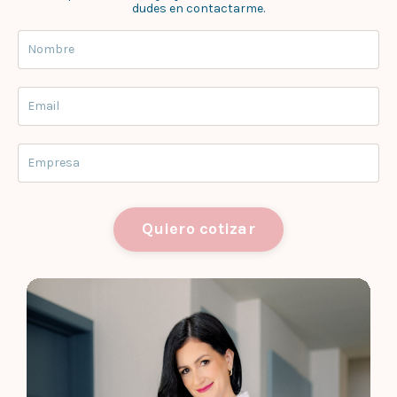
dudes en contactarme.
Quiero cotizar