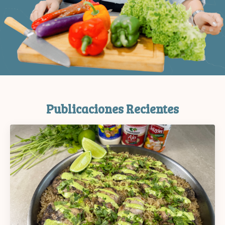
Publicaciones Recientes