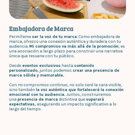
Embajadora de Marca
Permíteme
ser la voz de tu marca
. Como embajadora de
marca, ofrezco una conexión auténtica y duradera con tu
audiencia.
Mi compromiso va más allá de la promoción
; es
una asociación a largo plazo para construir una narrativa
única que resuene con tu público.
Desde
eventos exclusivos
hasta
contenido
personalizado,
juntos podemos
crear una presencia de
marca sólida y memorable.
Con mi compromiso continuo, no solo seré la cara visible,
sino también
la voz auténtica que fortalecerá la conexión
emocional con tu audiencia.
Juntos, construiremos
una
presencia de marca
distintiva que
superará
expectativas,
asegurando un impacto significativo a lo
largo del tiempo.