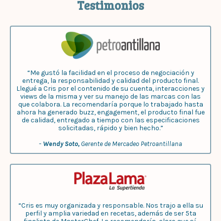
Testimonios
“Me gustó la facilidad en el proceso de negociación y
entrega, la responsabilidad y calidad del producto final.
Llegué a Cris por el contenido de su cuenta, interacciones y
views de la misma y ver su manejo de las marcas con las
que colabora. La recomendaría porque lo trabajado hasta
ahora ha generado buzz, engagement, el producto final fue
de calidad, entregado a tiempo con las especificaciones
solicitadas, rápido y bien hecho.”
-
Wendy Soto,
Gerente de Mercadeo Petroantillana
“Cris es muy organizada y responsable. Nos trajo a ella su
perfil y amplia variedad en recetas, además de ser 5ta