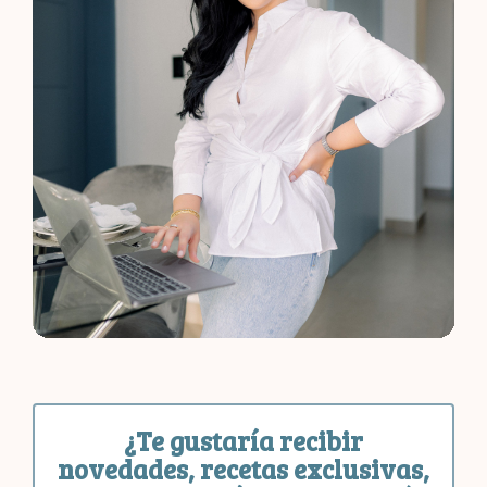
¿Te gustaría recibir
novedades, recetas exclusivas,