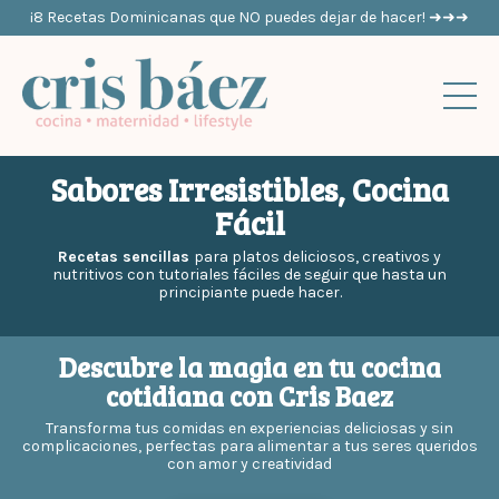
¡8 Recetas Dominicanas que NO puedes dejar de hacer! ➜➜➜
Sabores Irresistibles, Cocina
Fácil
Recetas sencillas
para platos deliciosos, creativos y
nutritivos con tutoriales fáciles de seguir que hasta un
principiante puede hacer.
Descubre la magia en tu cocina
cotidiana con Cris Baez
Transforma tus comidas en experiencias deliciosas y sin
complicaciones, perfectas para alimentar a tus seres queridos
con amor y creatividad