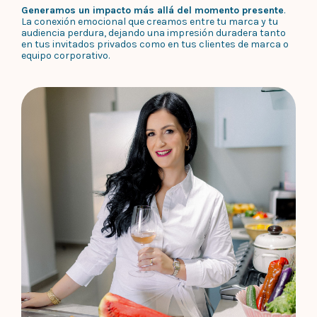
Generamos un impacto más allá del momento presente
.
La conexión emocional que creamos entre tu marca y tu
audiencia perdura, dejando una impresión duradera tanto
en tus invitados privados como en tus clientes de marca o
equipo corporativo.