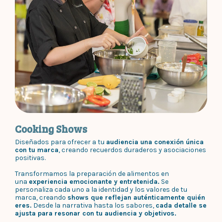
Cooking Shows
Diseñados para ofrecer a tu
audiencia una conexión única
con tu marca
, creando recuerdos duraderos y asociaciones
positivas.
Transformamos la preparación de alimentos en
una
experiencia emocionante y entretenida.
Se
personaliza cada uno a la identidad y los valores de tu
marca, creando
shows que reflejan auténticamente quién
eres.
Desde la narrativa hasta los sabores,
cada detalle se
ajusta para resonar con tu audiencia y objetivos.