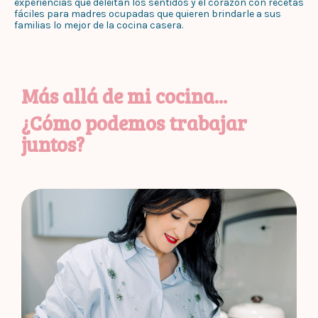
experiencias que deleitan los sentidos y el corazón con recetas
fáciles para madres ocupadas que quieren brindarle a sus
familias lo mejor de la cocina casera.
Más allá de mi cocina...
¿Cómo podemos trabajar
juntos?