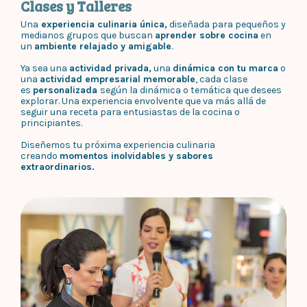
Clases y Talleres
Una
experiencia culinaria única,
diseñada para pequeños y
medianos grupos que buscan
aprender sobre cocina
en
un
ambiente relajado y amigable
.
Ya sea una
actividad privada,
una
dinámica con tu marca
o
una
actividad empresarial memorable
, cada clase
es
personalizada
según la dinámica o temática que desees
explorar. Una experiencia envolvente que va más allá de
seguir una receta para entusiastas de la cocina o
principiantes.
Diseñemos tu próxima experiencia culinaria
creando
momentos inolvidables y sabores
extraordinarios.