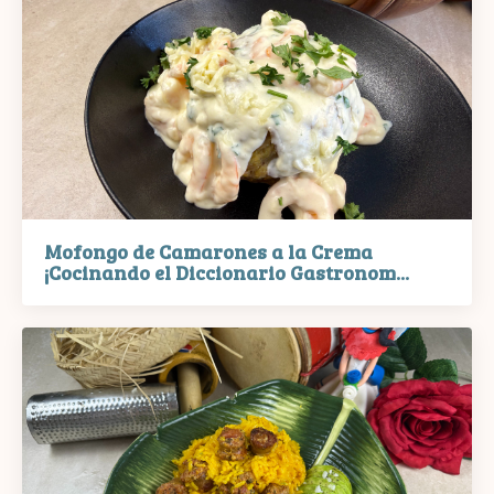
Mofongo de Camarones a la Crema
¡Cocinando el Diccionario Gastronom...