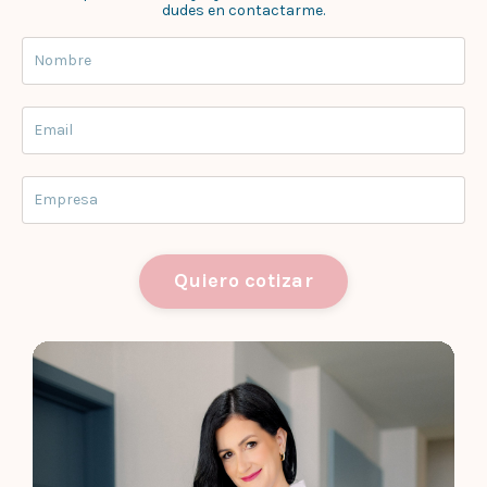
dudes en contactarme.
Quiero cotizar