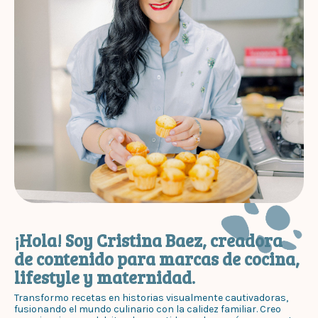
¡Hola! Soy Cristina Baez, creadora
de contenido para marcas de cocina,
lifestyle y maternidad.
Transformo recetas en historias visualmente cautivadoras,
fusionando el mundo culinario con la calidez familiar. Creo