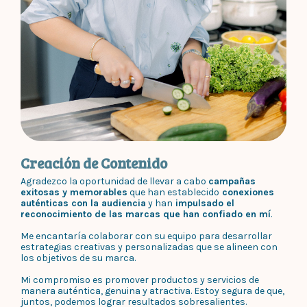
Creación de Contenido
Agradezco la oportunidad de llevar a cabo
campañas
exitosas y memorables
que han establecido
conexiones
auténticas con la audiencia
y han
impulsado el
reconocimiento de las marcas que han confiado en mí
.
Me encantaría colaborar con su equipo para desarrollar
estrategias creativas y personalizadas que se alineen con
los objetivos de su marca.
Mi compromiso es promover productos y servicios de
manera auténtica, genuina y atractiva. Estoy segura de que,
juntos, podemos lograr resultados sobresalientes.