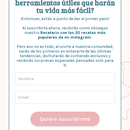
herramientas útiles que harán
tu vida más fácil?
¡Entonces, estás a punto de dar el primer paso!
Al suscribirte ahora, recibirás como obsequio
nuestro
Recetario con las 20 recetas más
populares de mi Instagram.
Pero eso no es todo, al unirte a nuestra comunidad,
serás de los primeros en enterarte de las últimas
tendencias, disfrutarás de contenido exclusivo y
recibirás sorpresas especiales pensadas solo para
ti.
Quiero suscribirme