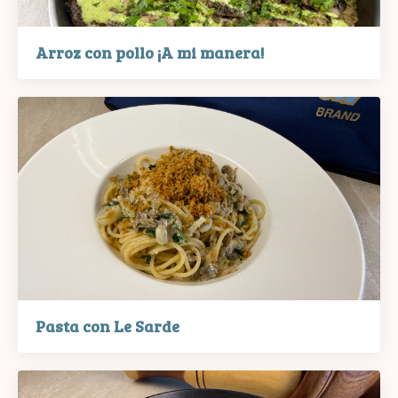
Arroz con pollo ¡A mi manera!
Pasta con Le Sarde