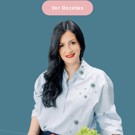
Ver Recetas