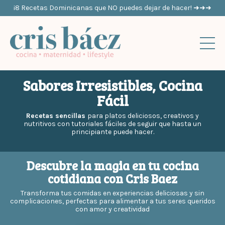
¡8 Recetas Dominicanas que NO puedes dejar de hacer! ➜➜➜
Sabores Irresistibles, Cocina
Fácil
Recetas sencillas
para platos deliciosos, creativos y
nutritivos con tutoriales fáciles de seguir que hasta un
principiante puede hacer.
Descubre la magia en tu cocina
cotidiana con Cris Baez
Transforma tus comidas en experiencias deliciosas y sin
complicaciones, perfectas para alimentar a tus seres queridos
con amor y creatividad