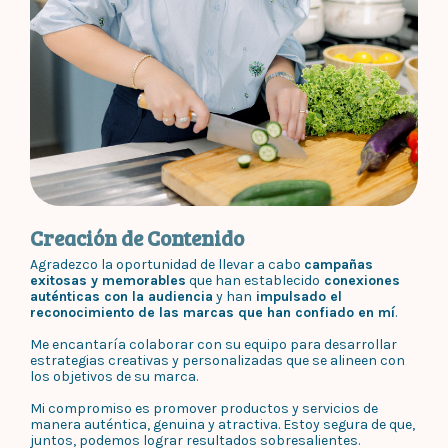
Creación de Contenido
Agradezco la oportunidad de llevar a cabo
campañas
exitosas y memorables
que han establecido
conexiones
auténticas con la audiencia
y han
impulsado el
reconocimiento de las marcas que han confiado en mí
.
Me encantaría colaborar con su equipo para desarrollar
estrategias creativas y personalizadas que se alineen con
los objetivos de su marca.
Mi compromiso es promover productos y servicios de
manera auténtica, genuina y atractiva. Estoy segura de que,
juntos, podemos lograr resultados sobresalientes.