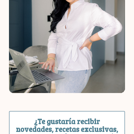
¿Te gustaría recibir
novedades, recetas exclusivas,