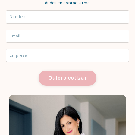
dudes en contactarme.
Quiero cotizar