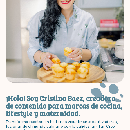
¡Hola! Soy Cristina Baez, creadora
de contenido para marcas de cocina,
lifestyle y maternidad.
Transformo recetas en historias visualmente cautivadoras,
fusionando el mundo culinario con la calidez familiar. Creo