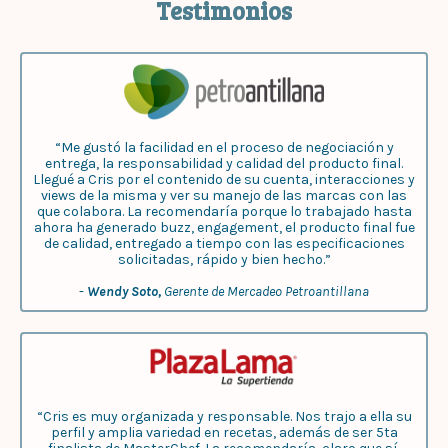
Testimonios
“Me gustó la facilidad en el proceso de negociación y
entrega, la responsabilidad y calidad del producto final.
Llegué a Cris por el contenido de su cuenta, interacciones y
views de la misma y ver su manejo de las marcas con las
que colabora. La recomendaría porque lo trabajado hasta
ahora ha generado buzz, engagement, el producto final fue
de calidad, entregado a tiempo con las especificaciones
solicitadas, rápido y bien hecho.”
-
Wendy Soto,
Gerente de Mercadeo Petroantillana
“Cris es muy organizada y responsable. Nos trajo a ella su
perfil y amplia variedad en recetas, además de ser 5ta