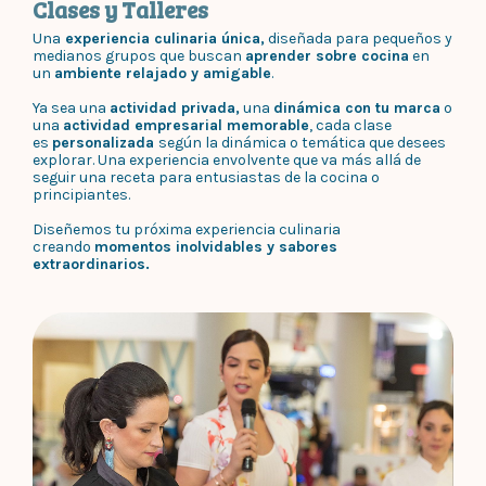
Clases y Talleres
Una
experiencia culinaria única,
diseñada para pequeños y
medianos grupos que buscan
aprender sobre cocina
en
un
ambiente relajado y amigable
.
Ya sea una
actividad privada,
una
dinámica con tu marca
o
una
actividad empresarial memorable
, cada clase
es
personalizada
según la dinámica o temática que desees
explorar. Una experiencia envolvente que va más allá de
seguir una receta para entusiastas de la cocina o
principiantes.
Diseñemos tu próxima experiencia culinaria
creando
momentos inolvidables y sabores
extraordinarios.