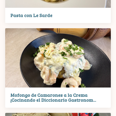
Pasta con Le Sarde
Mofongo de Camarones a la Crema
¡Cocinando el Diccionario Gastronom...