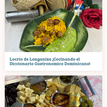
Locrio de Longaniza ¡Cocinando el
Diccionario Gastronomico Dominicano!