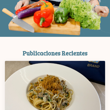
Publicaciones Recientes