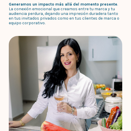
Generamos un impacto más allá del momento presente
.
La conexión emocional que creamos entre tu marca y tu
audiencia perdura, dejando una impresión duradera tanto
en tus invitados privados como en tus clientes de marca o
equipo corporativo.