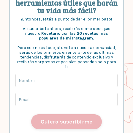
herramientas útiles que harán
tu vida más fácil?
¡Entonces, estás a punto de dar el primer paso!
Al suscribirte ahora, recibirás como obsequio
nuestro
Recetario con las 20 recetas más
populares de mi Instagram.
Pero eso no es todo, al unirte a nuestra comunidad,
serás de los primeros en enterarte de las últimas
tendencias, disfrutarás de contenido exclusivo y
recibirás sorpresas especiales pensadas solo para
ti.
Quiero suscribirme