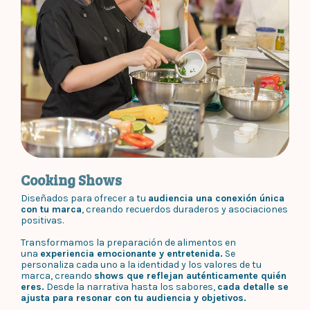
Cooking Shows
Diseñados para ofrecer a tu
audiencia una conexión única
con tu marca
, creando recuerdos duraderos y asociaciones
positivas.
Transformamos la preparación de alimentos en
una
experiencia emocionante y entretenida.
Se
personaliza cada uno a la identidad y los valores de tu
marca, creando
shows que reflejan auténticamente quién
eres.
Desde la narrativa hasta los sabores,
cada detalle se
ajusta para resonar con tu audiencia y objetivos.