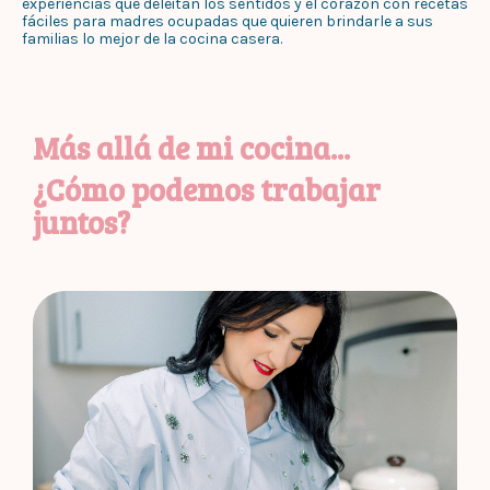
experiencias que deleitan los sentidos y el corazón con recetas
fáciles para madres ocupadas que quieren brindarle a sus
familias lo mejor de la cocina casera.
Más allá de mi cocina...
¿Cómo podemos trabajar
juntos?