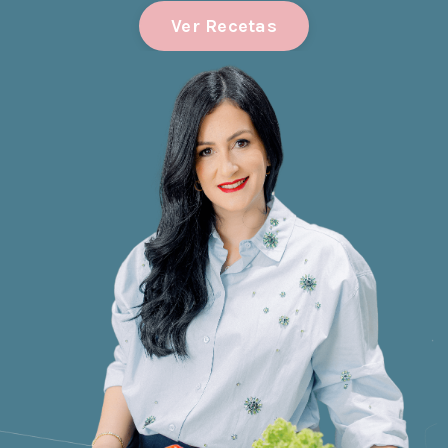
Ver Recetas