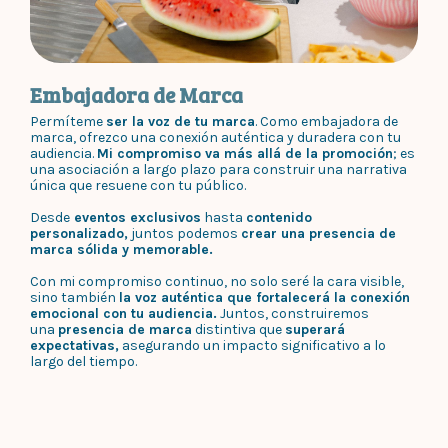
Embajadora de Marca
Permíteme
ser la voz de tu marca
. Como embajadora de
marca, ofrezco una conexión auténtica y duradera con tu
audiencia.
Mi compromiso va más allá de la promoción
; es
una asociación a largo plazo para construir una narrativa
única que resuene con tu público.
Desde
eventos exclusivos
hasta
contenido
personalizado,
juntos podemos
crear una presencia de
marca sólida y memorable.
Con mi compromiso continuo, no solo seré la cara visible,
sino también
la voz auténtica que fortalecerá la conexión
emocional con tu audiencia.
Juntos, construiremos
una
presencia de marca
distintiva que
superará
expectativas,
asegurando un impacto significativo a lo
largo del tiempo.