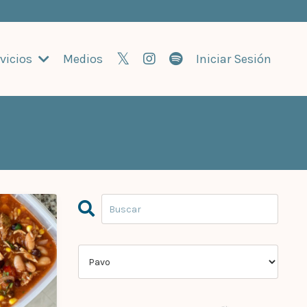
vicios
Medios
Iniciar Sesión