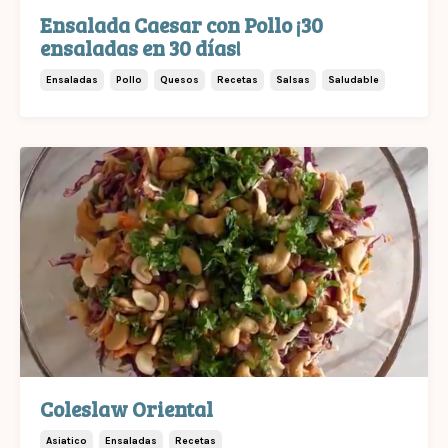
Ensalada Caesar con Pollo ¡30
ensaladas en 30 días!
Ensaladas
Pollo
Quesos
Recetas
Salsas
Saludable
Coleslaw Oriental
Asiatico
Ensaladas
Recetas