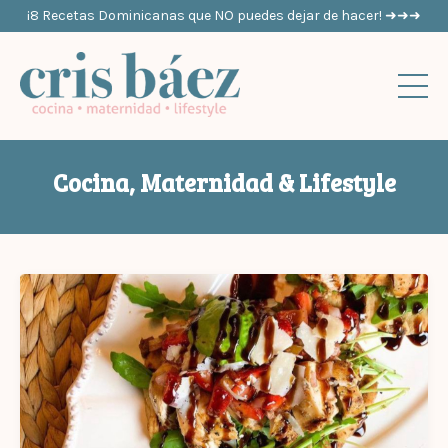
¡8 Recetas Dominicanas que NO puedes dejar de hacer! ➜➜➜
Cocina, Maternidad & Lifestyle