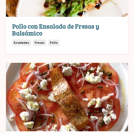
Pollo con Ensalada de Fresas y
Balsámico
Ensaladas
Fresas
Pollo