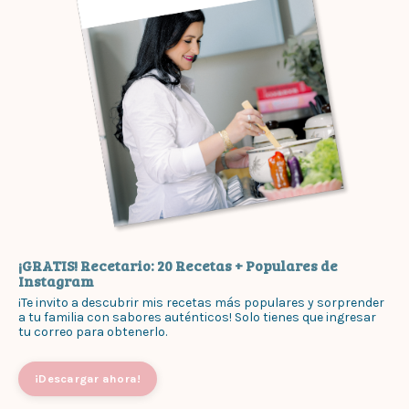
¡GRATIS! Recetario: 20 Recetas + Populares de
Instagram
¡Te invito a descubrir mis recetas más populares y sorprender
a tu familia con sabores auténticos! Solo tienes que ingresar
tu correo para obtenerlo.
¡Descargar ahora!