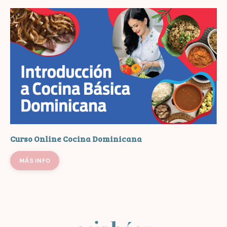
Curso Online Cocina Dominicana
MÁS INFO