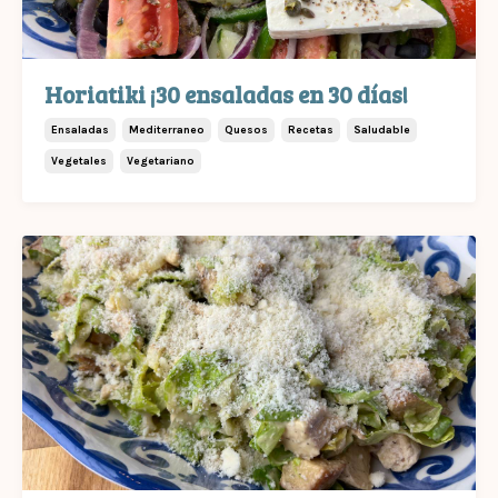
Horiatiki ¡30 ensaladas en 30 días!
Ensaladas
Mediterraneo
Quesos
Recetas
Saludable
Vegetales
Vegetariano