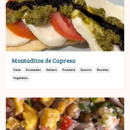
Montaditos de Capresa
Cena
Ensaladas
Italiano
Picadera
Quesos
Recetas
Vegetales