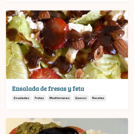
Ensalada de fresas y feta
Ensaladas
Frutas
Mediterraneo
Quesos
Recetas