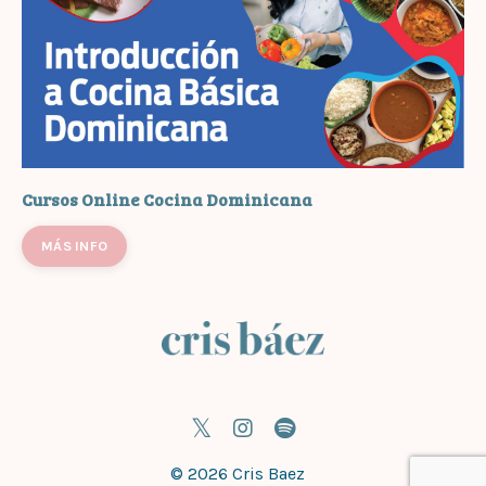
Cursos Online Cocina Dominicana
MÁS INFO
© 2026 Cris Baez