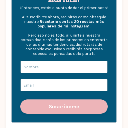
¡Entonces, estás a punto de dar el primer paso!
Al suscribirte ahora, recibirás como obsequio
nuestro
Recetario con las 20 recetas más
populares de mi Instagram.
Pero eso no es todo, al unirte a nuestra
comunidad, serás de los primeros en enterarte
de las últimas tendencias, disfrutarás de
contenido exclusivo y recibirás sorpresas
especiales pensadas solo para ti.