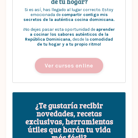
de tu hogar?
Si es así, has llegado al lugar correcto. Estoy
emocionada de
compartir contigo mis
secretos de la auténtica cocina dominicana.
¡No dejes pasar esta oportunidad de
aprender
a cocinar los sabores auténticos de la
República Dominicana,
desde la
comodidad
de tu hogar y a tu propio ritmo!
Ver cursos online
¿Te gustaría recibir
novedades, recetas
exclusivas, herramientas
útiles que harán tu vida
más fácil?