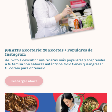
¡GRATIS! Recetario: 20 Recetas + Populares de
Instagram
¡Te invito a descubrir mis recetas más populares y sorprender
a tu familia con sabores auténticos! Solo tienes que ingresar
tu correo para obtenerlo.
¡Descargar ahora!