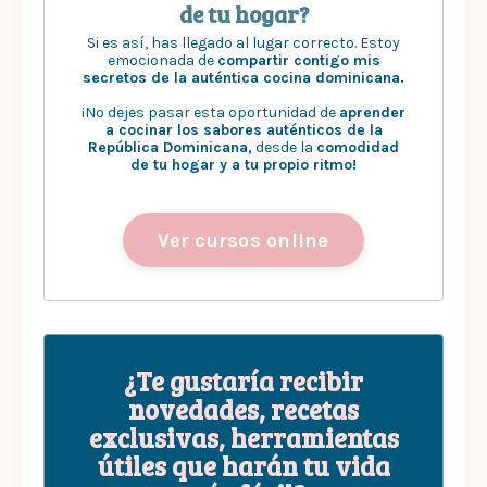
de tu hogar?
Si es así, has llegado al lugar correcto. Estoy
emocionada de
compartir contigo mis
secretos de la auténtica cocina dominicana.
¡No dejes pasar esta oportunidad de
aprender
a cocinar los sabores auténticos de la
República Dominicana,
desde la
comodidad
de tu hogar y a tu propio ritmo!
Ver cursos online
¿Te gustaría recibir
novedades, recetas
exclusivas, herramientas
útiles que harán tu vida