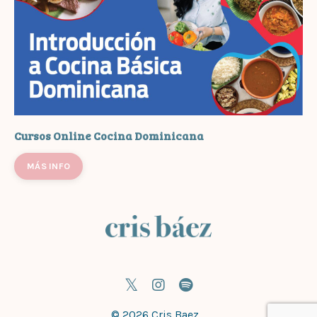
Cursos Online Cocina Dominicana
MÁS INFO
© 2026 Cris Baez