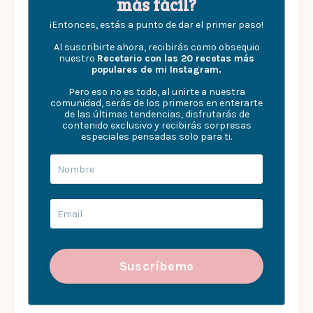
más fácil?
¡Entonces, estás a punto de dar el primer paso!
Al suscribirte ahora, recibirás como obsequio
nuestro
Recetario con las 20 recetas más
populares de mi Instagram.
Pero eso no es todo, al unirte a nuestra
comunidad, serás de los primeros en enterarte
de las últimas tendencias, disfrutarás de
contenido exclusivo y recibirás sorpresas
especiales pensadas solo para ti.