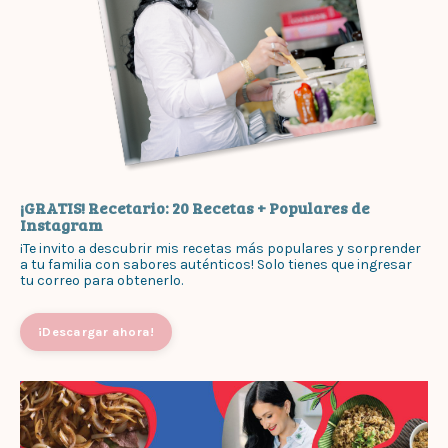
¡GRATIS! Recetario: 20 Recetas + Populares de
Instagram
¡Te invito a descubrir mis recetas más populares y sorprender
a tu familia con sabores auténticos! Solo tienes que ingresar
tu correo para obtenerlo.
¡Descargar ahora!