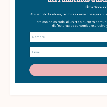
¡Entonces, es
Al suscribirte ahora, recibirás como obsequio nu
Pero eso no es todo, al unirte a nuestra comun
disfrutarás de contenido exclusivo 