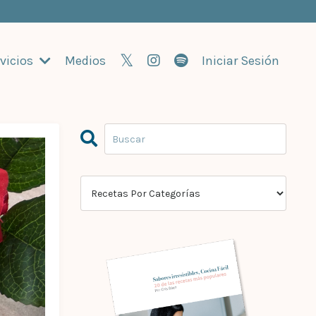
vicios
Medios
Iniciar Sesión