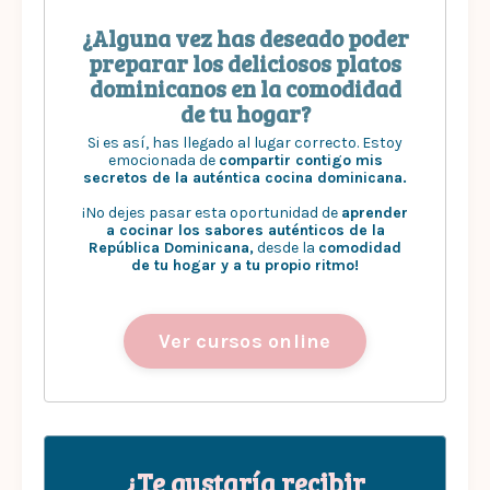
¿Alguna vez has deseado poder
preparar los deliciosos platos
dominicanos en la comodidad
de tu hogar?
Si es así, has llegado al lugar correcto. Estoy
emocionada de
compartir contigo mis
secretos de la auténtica cocina dominicana.
¡No dejes pasar esta oportunidad de
aprender
a cocinar los sabores auténticos de la
República Dominicana,
desde la
comodidad
de tu hogar y a tu propio ritmo!
Ver cursos online
¿Te gustaría recibir