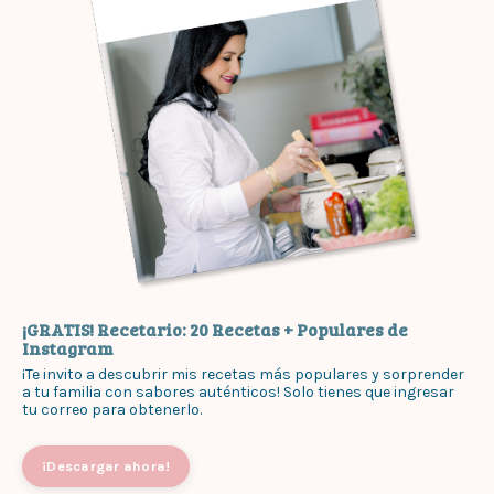
¡GRATIS! Recetario: 20 Recetas + Populares de
Instagram
¡Te invito a descubrir mis recetas más populares y sorprender
a tu familia con sabores auténticos! Solo tienes que ingresar
tu correo para obtenerlo.
¡Descargar ahora!