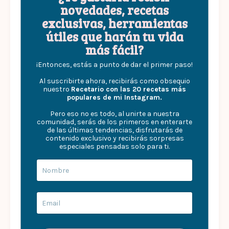
novedades, recetas
exclusivas, herramientas
útiles que harán tu vida
más fácil?
¡Entonces, estás a punto de dar el primer paso!
Al suscribirte ahora, recibirás como obsequio
nuestro
Recetario con las 20 recetas más
populares de mi Instagram.
Pero eso no es todo, al unirte a nuestra
comunidad, serás de los primeros en enterarte
de las últimas tendencias, disfrutarás de
contenido exclusivo y recibirás sorpresas
especiales pensadas solo para ti.