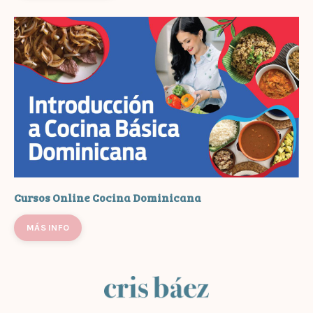
Cursos Online Cocina Dominicana
MÁS INFO