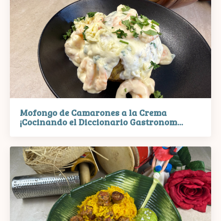
Mofongo de Camarones a la Crema
¡Cocinando el Diccionario Gastronom...