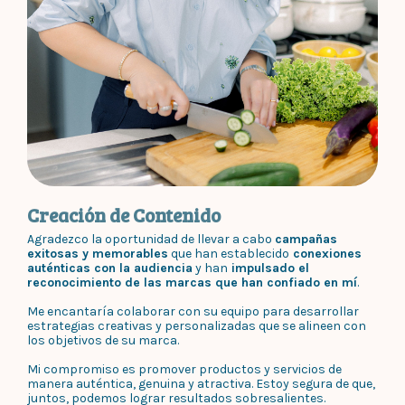
Creación de Contenido
Agradezco la oportunidad de llevar a cabo
campañas
exitosas y memorables
que han establecido
conexiones
auténticas con la audiencia
y han
impulsado el
reconocimiento de las marcas que han confiado en mí
.
Me encantaría colaborar con su equipo para desarrollar
estrategias creativas y personalizadas que se alineen con
los objetivos de su marca.
Mi compromiso es promover productos y servicios de
manera auténtica, genuina y atractiva. Estoy segura de que,
juntos, podemos lograr resultados sobresalientes.