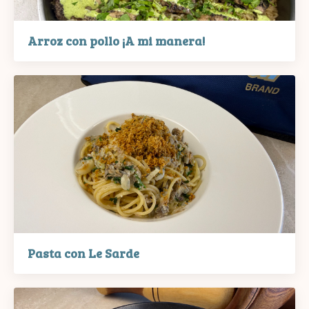
Arroz con pollo ¡A mi manera!
Pasta con Le Sarde