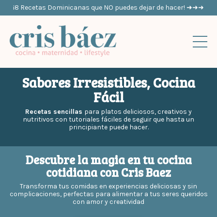
¡8 Recetas Dominicanas que NO puedes dejar de hacer! ➜➜➜
Sabores Irresistibles, Cocina
Fácil
Recetas sencillas
para platos deliciosos, creativos y
nutritivos con tutoriales fáciles de seguir que hasta un
principiante puede hacer.
Descubre la magia en tu cocina
cotidiana con Cris Baez
Transforma tus comidas en experiencias deliciosas y sin
complicaciones, perfectas para alimentar a tus seres queridos
con amor y creatividad