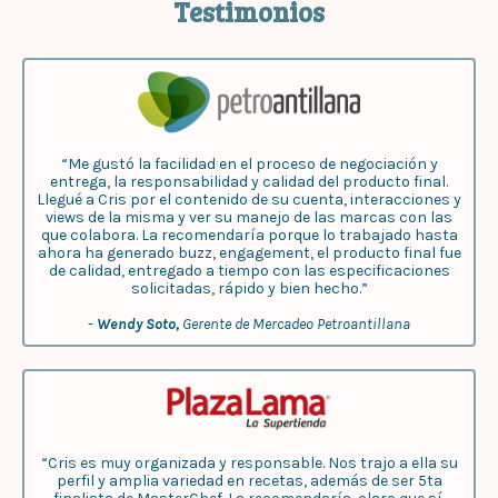
Testimonios
“Me gustó la facilidad en el proceso de negociación y
entrega, la responsabilidad y calidad del producto final.
Llegué a Cris por el contenido de su cuenta, interacciones y
views de la misma y ver su manejo de las marcas con las
que colabora. La recomendaría porque lo trabajado hasta
ahora ha generado buzz, engagement, el producto final fue
de calidad, entregado a tiempo con las especificaciones
solicitadas, rápido y bien hecho.”
-
Wendy Soto,
Gerente de Mercadeo Petroantillana
“Cris es muy organizada y responsable. Nos trajo a ella su
perfil y amplia variedad en recetas, además de ser 5ta