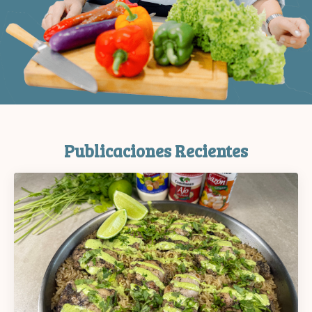
Publicaciones Recientes