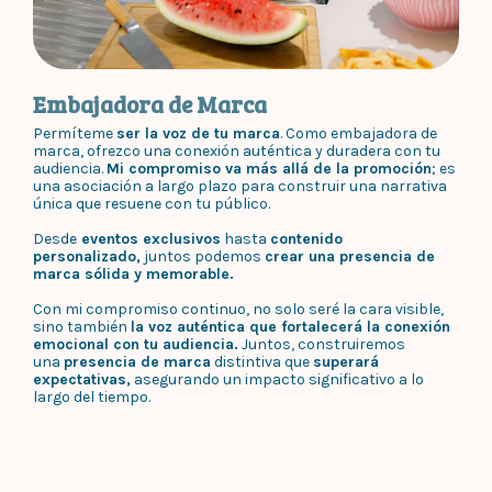
Embajadora de Marca
Permíteme
ser la voz de tu marca
. Como embajadora de
marca, ofrezco una conexión auténtica y duradera con tu
audiencia.
Mi compromiso va más allá de la promoción
; es
una asociación a largo plazo para construir una narrativa
única que resuene con tu público.
Desde
eventos exclusivos
hasta
contenido
personalizado,
juntos podemos
crear una presencia de
marca sólida y memorable.
Con mi compromiso continuo, no solo seré la cara visible,
sino también
la voz auténtica que fortalecerá la conexión
emocional con tu audiencia.
Juntos, construiremos
una
presencia de marca
distintiva que
superará
expectativas,
asegurando un impacto significativo a lo
largo del tiempo.