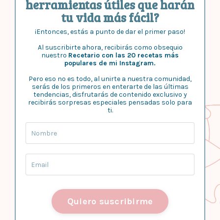
herramientas útiles que harán
tu vida más fácil?
¡Entonces, estás a punto de dar el primer paso!
Al suscribirte ahora, recibirás como obsequio
nuestro
Recetario con las 20 recetas más
populares de mi Instagram.
Pero eso no es todo, al unirte a nuestra comunidad,
serás de los primeros en enterarte de las últimas
tendencias, disfrutarás de contenido exclusivo y
recibirás sorpresas especiales pensadas solo para
ti.
Quiero suscribirme