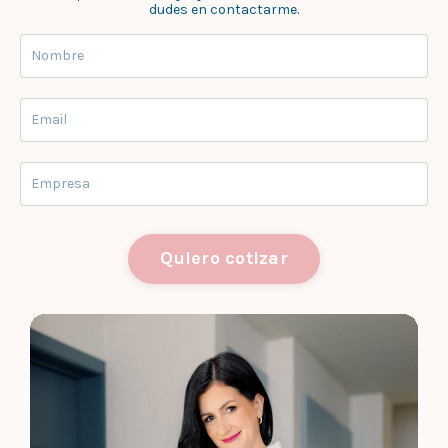
dudes en contactarme.
Quiero cotizar