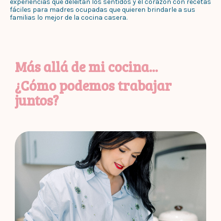
experiencias que deleitan los sentidos y el corazón con recetas
fáciles para madres ocupadas que quieren brindarle a sus
familias lo mejor de la cocina casera.
Más allá de mi cocina...
¿Cómo podemos trabajar
juntos?