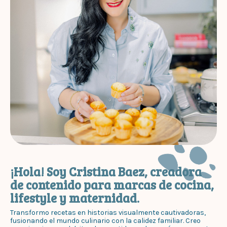
¡Hola! Soy Cristina Baez, creadora
de contenido para marcas de cocina,
lifestyle y maternidad.
Transformo recetas en historias visualmente cautivadoras,
fusionando el mundo culinario con la calidez familiar. Creo