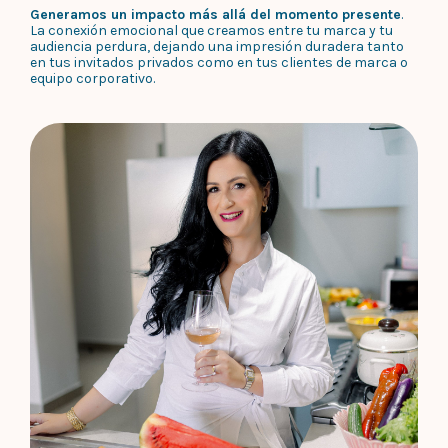
Generamos un impacto más allá del momento presente
.
La conexión emocional que creamos entre tu marca y tu
audiencia perdura, dejando una impresión duradera tanto
en tus invitados privados como en tus clientes de marca o
equipo corporativo.