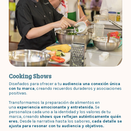
Cooking Shows
Diseñados para ofrecer a tu
audiencia una conexión única
con tu marca
, creando recuerdos duraderos y asociaciones
positivas.
Transformamos la preparación de alimentos en
una
experiencia emocionante y entretenida.
Se
personaliza cada uno a la identidad y los valores de tu
marca, creando
shows que reflejan auténticamente quién
eres.
Desde la narrativa hasta los sabores,
cada detalle se
ajusta para resonar con tu audiencia y objetivos.