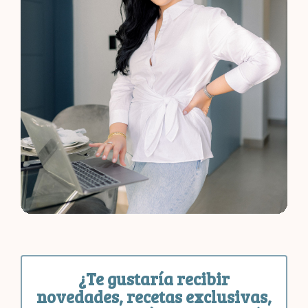
¿Te gustaría recibir
novedades, recetas exclusivas,