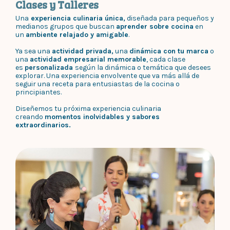
Clases y Talleres
Una
experiencia culinaria única,
diseñada para pequeños y
medianos grupos que buscan
aprender sobre cocina
en
un
ambiente relajado y amigable
.
Ya sea una
actividad privada,
una
dinámica con tu marca
o
una
actividad empresarial memorable
, cada clase
es
personalizada
según la dinámica o temática que desees
explorar. Una experiencia envolvente que va más allá de
seguir una receta para entusiastas de la cocina o
principiantes.
Diseñemos tu próxima experiencia culinaria
creando
momentos inolvidables y sabores
extraordinarios.