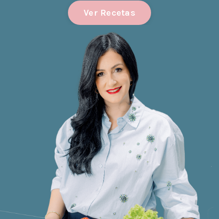
Ver Recetas