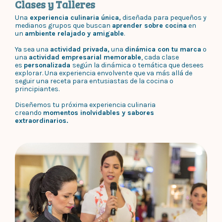
Clases y Talleres
Una
experiencia culinaria única,
diseñada para pequeños y
medianos grupos que buscan
aprender sobre cocina
en
un
ambiente relajado y amigable
.
Ya sea una
actividad privada,
una
dinámica con tu marca
o
una
actividad empresarial memorable
, cada clase
es
personalizada
según la dinámica o temática que desees
explorar. Una experiencia envolvente que va más allá de
seguir una receta para entusiastas de la cocina o
principiantes.
Diseñemos tu próxima experiencia culinaria
creando
momentos inolvidables y sabores
extraordinarios.