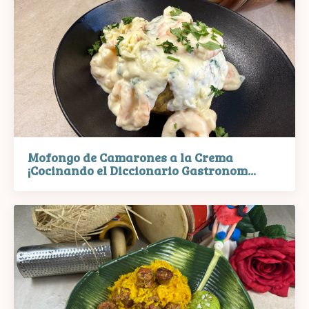
Mofongo de Camarones a la Crema
¡Cocinando el Diccionario Gastronom...