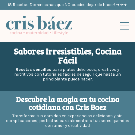
¡8 Recetas Dominicanas que NO puedes dejar de hacer! ➜➜➜
Sabores Irresistibles, Cocina
Fácil
Recetas sencillas
para platos deliciosos, creativos y
nutritivos con tutoriales fáciles de seguir que hasta un
principiante puede hacer.
Descubre la magia en tu cocina
cotidiana con Cris Baez
Transforma tus comidas en experiencias deliciosas y sin
complicaciones, perfectas para alimentar a tus seres queridos
con amor y creatividad