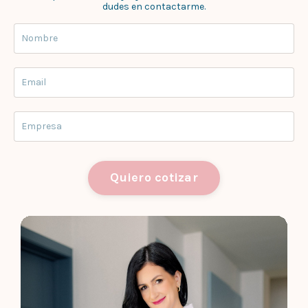
dudes en contactarme.
Quiero cotizar