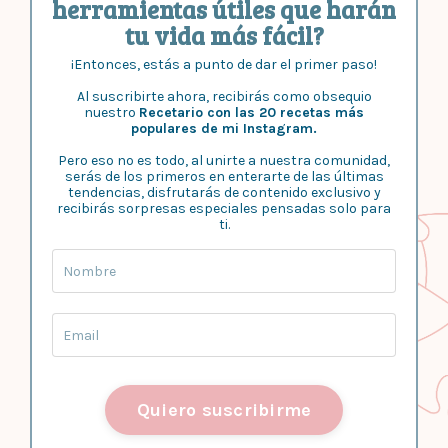
herramientas útiles que harán
tu vida más fácil?
¡Entonces, estás a punto de dar el primer paso!
Al suscribirte ahora, recibirás como obsequio
nuestro
Recetario con las 20 recetas más
populares de mi Instagram.
Pero eso no es todo, al unirte a nuestra comunidad,
serás de los primeros en enterarte de las últimas
tendencias, disfrutarás de contenido exclusivo y
recibirás sorpresas especiales pensadas solo para
ti.
Quiero suscribirme