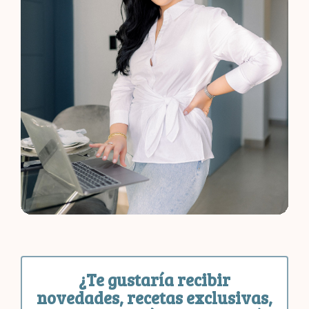
¿Te gustaría recibir
novedades, recetas exclusivas,