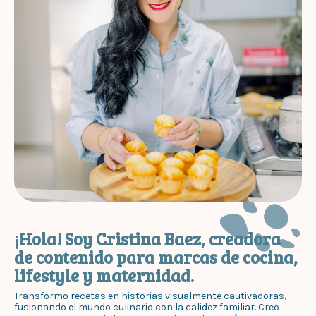
¡Hola! Soy Cristina Baez, creadora
de contenido para marcas de cocina,
lifestyle y maternidad.
Transformo recetas en historias visualmente cautivadoras,
fusionando el mundo culinario con la calidez familiar. Creo