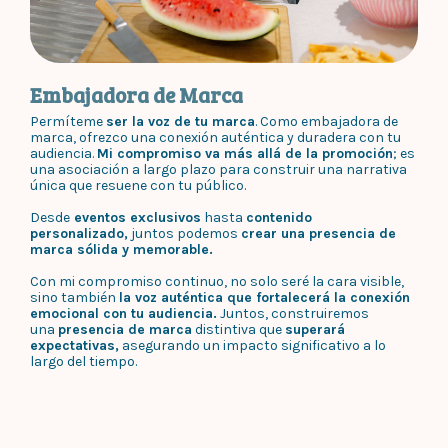
Embajadora de Marca
Permíteme
ser la voz de tu marca
. Como embajadora de
marca, ofrezco una conexión auténtica y duradera con tu
audiencia.
Mi compromiso va más allá de la promoción
; es
una asociación a largo plazo para construir una narrativa
única que resuene con tu público.
Desde
eventos exclusivos
hasta
contenido
personalizado,
juntos podemos
crear una presencia de
marca sólida y memorable.
Con mi compromiso continuo, no solo seré la cara visible,
sino también
la voz auténtica que fortalecerá la conexión
emocional con tu audiencia.
Juntos, construiremos
una
presencia de marca
distintiva que
superará
expectativas,
asegurando un impacto significativo a lo
largo del tiempo.