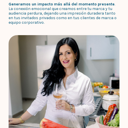
Generamos un impacto más allá del momento presente
.
La conexión emocional que creamos entre tu marca y tu
audiencia perdura, dejando una impresión duradera tanto
en tus invitados privados como en tus clientes de marca o
equipo corporativo.