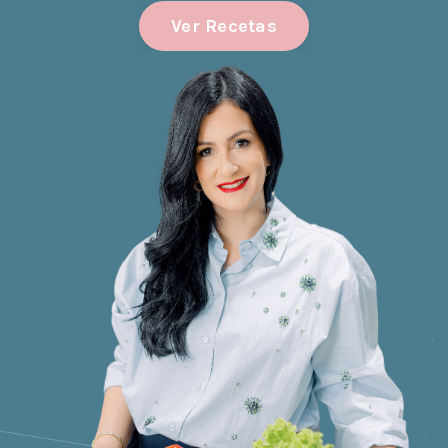
Ver Recetas