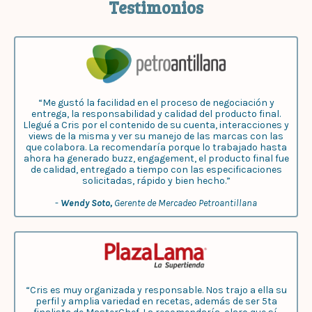
Testimonios
“Me gustó la facilidad en el proceso de negociación y
entrega, la responsabilidad y calidad del producto final.
Llegué a Cris por el contenido de su cuenta, interacciones y
views de la misma y ver su manejo de las marcas con las
que colabora. La recomendaría porque lo trabajado hasta
ahora ha generado buzz, engagement, el producto final fue
de calidad, entregado a tiempo con las especificaciones
solicitadas, rápido y bien hecho.”
-
Wendy Soto,
Gerente de Mercadeo Petroantillana
“Cris es muy organizada y responsable. Nos trajo a ella su
perfil y amplia variedad en recetas, además de ser 5ta