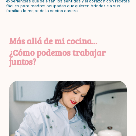
experiencias que deleitan los sentidos y el corazón con recetas
fáciles para madres ocupadas que quieren brindarle a sus
familias lo mejor de la cocina casera.
Más allá de mi cocina...
¿Cómo podemos trabajar
juntos?