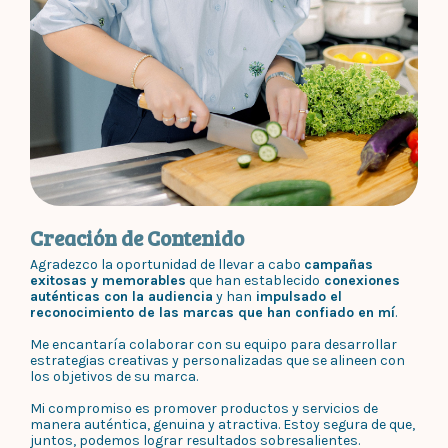
Creación de Contenido
Agradezco la oportunidad de llevar a cabo
campañas
exitosas y memorables
que han establecido
conexiones
auténticas con la audiencia
y han
impulsado el
reconocimiento de las marcas que han confiado en mí
.
Me encantaría colaborar con su equipo para desarrollar
estrategias creativas y personalizadas que se alineen con
los objetivos de su marca.
Mi compromiso es promover productos y servicios de
manera auténtica, genuina y atractiva. Estoy segura de que,
juntos, podemos lograr resultados sobresalientes.