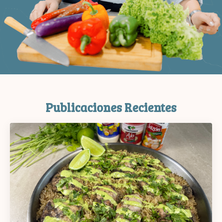
Publicaciones Recientes