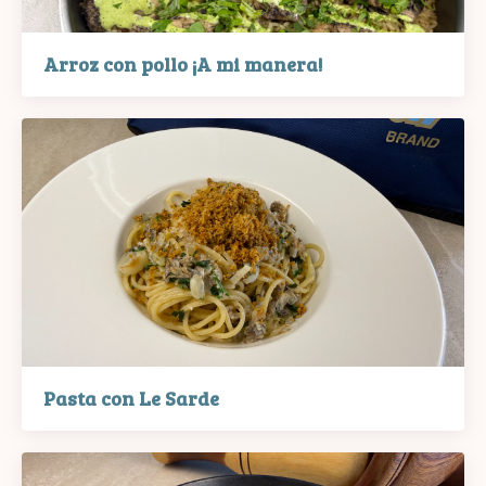
Arroz con pollo ¡A mi manera!
Pasta con Le Sarde