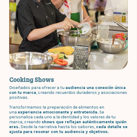
Cooking Shows
Diseñados para ofrecer a tu
audiencia una conexión única
con tu marca
, creando recuerdos duraderos y asociaciones
positivas.
Transformamos la preparación de alimentos en
una
experiencia emocionante y entretenida.
Se
personaliza cada uno a la identidad y los valores de tu
marca, creando
shows que reflejan auténticamente quién
eres.
Desde la narrativa hasta los sabores,
cada detalle se
ajusta para resonar con tu audiencia y objetivos.